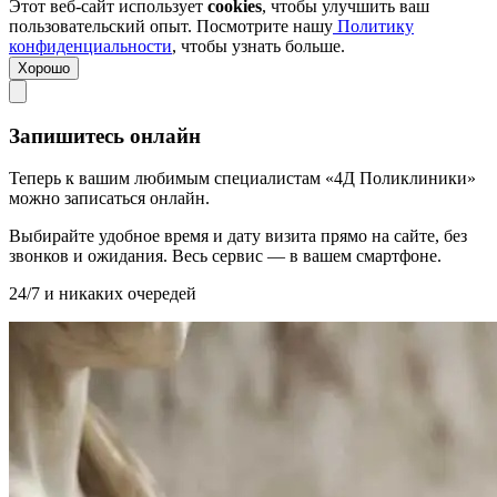
Этот веб-сайт использует
cookies
, чтобы улучшить ваш
пользовательский опыт. Посмотрите нашу
Политику
конфиденциальности
, чтобы узнать больше.
Хорошо
Запишитесь онлайн
Теперь к вашим любимым специалистам «4Д Поликлиники»
можно записаться онлайн.
Выбирайте удобное время и дату визита прямо на сайте, без
звонков и ожидания. Весь сервис — в вашем смартфоне.
24/7 и никаких очередей