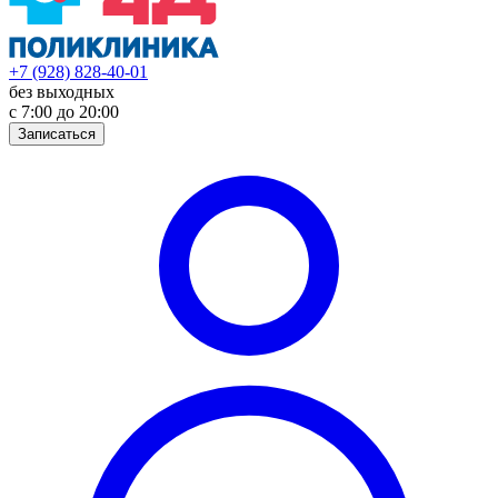
+7 (928) 828-40-01
без выходных
с 7:00 до 20:00
Записаться