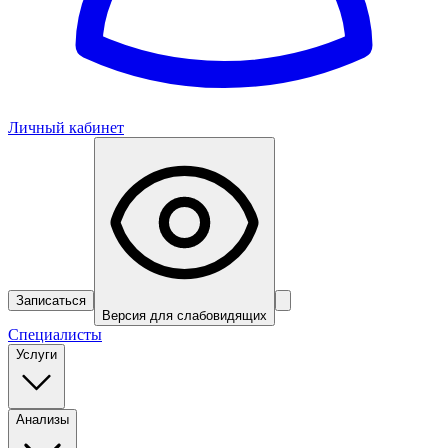
Личный кабинет
Записаться
Версия для слабовидящих
Специалисты
Услуги
Анализы