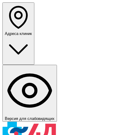
Адреса клиник
Версия для слабовидящих