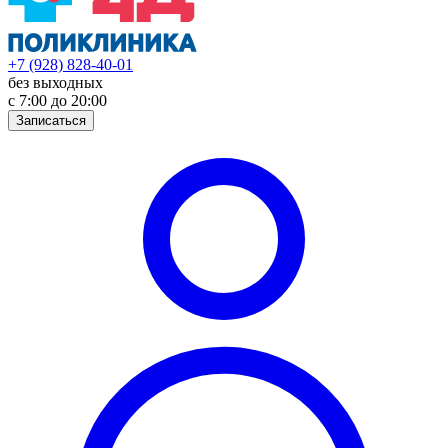
+7 (928) 828-40-01
без выходных
с 7:00 до 20:00
Записаться