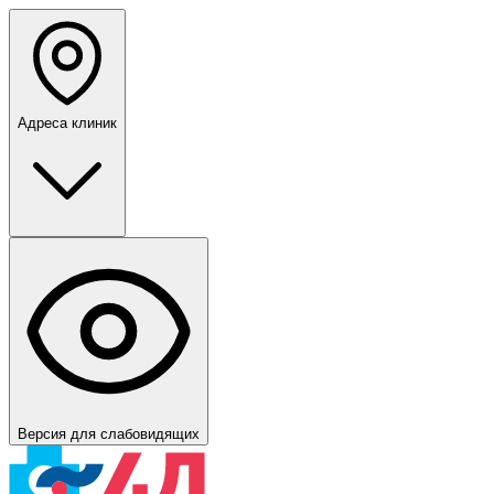
Адреса клиник
Версия для слабовидящих