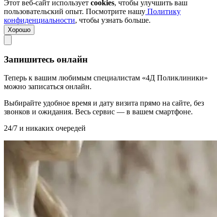
Этот веб-сайт использует
cookies
, чтобы улучшить ваш
пользовательский опыт. Посмотрите нашу
Политику
конфиденциальности
, чтобы узнать больше.
Хорошо
Запишитесь онлайн
Теперь к вашим любимым специалистам «4Д Поликлиники»
можно записаться онлайн.
Выбирайте удобное время и дату визита прямо на сайте, без
звонков и ожидания. Весь сервис — в вашем смартфоне.
24/7 и никаких очередей