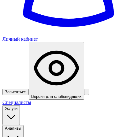
Личный кабинет
Записаться
Версия для слабовидящих
Специалисты
Услуги
Анализы