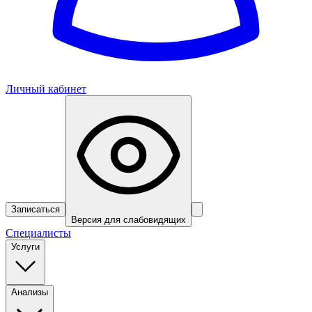
Личный кабинет
Записаться
Версия для слабовидящих
Специалисты
Услуги
Анализы