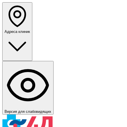
Адреса клиник
Версия для слабовидящих