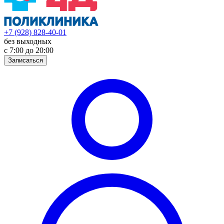
+7 (928) 828-40-01
без выходных
с 7:00 до 20:00
Записаться