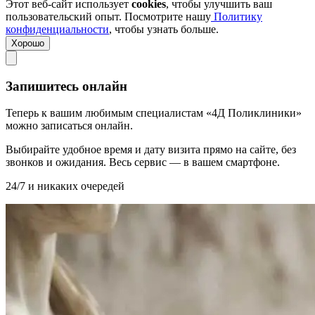
Этот веб-сайт использует
cookies
, чтобы улучшить ваш
пользовательский опыт. Посмотрите нашу
Политику
конфиденциальности
, чтобы узнать больше.
Хорошо
Запишитесь онлайн
Теперь к вашим любимым специалистам «4Д Поликлиники»
можно записаться онлайн.
Выбирайте удобное время и дату визита прямо на сайте, без
звонков и ожидания. Весь сервис — в вашем смартфоне.
24/7 и никаких очередей