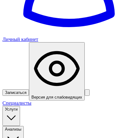
Личный кабинет
Записаться
Версия для слабовидящих
Специалисты
Услуги
Анализы