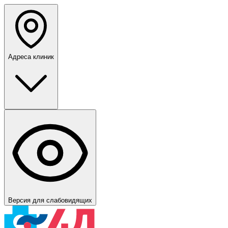
Адреса клиник
Версия для слабовидящих