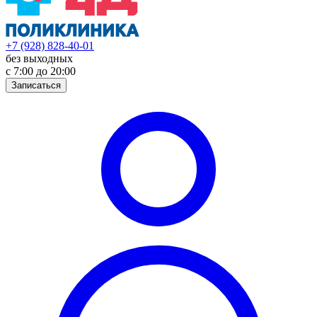
+7 (928) 828-40-01
без выходных
с 7:00 до 20:00
Записаться