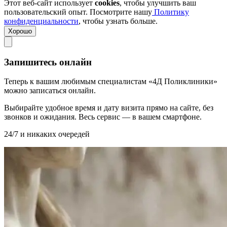
Этот веб-сайт использует
cookies
, чтобы улучшить ваш
пользовательский опыт. Посмотрите нашу
Политику
конфиденциальности
, чтобы узнать больше.
Хорошо
Запишитесь онлайн
Теперь к вашим любимым специалистам «4Д Поликлиники»
можно записаться онлайн.
Выбирайте удобное время и дату визита прямо на сайте, без
звонков и ожидания. Весь сервис — в вашем смартфоне.
24/7 и никаких очередей