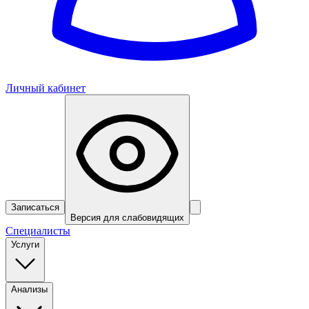
Личный кабинет
Записаться
Версия для слабовидящих
Специалисты
Услуги
Анализы