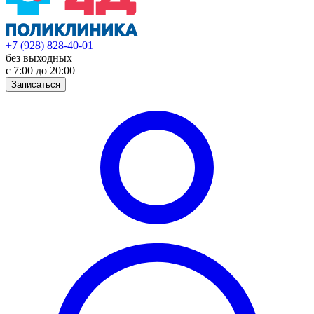
+7 (928) 828-40-01
без выходных
с 7:00 до 20:00
Записаться