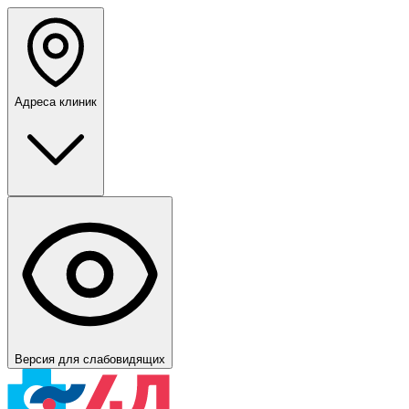
Адреса клиник
Версия для слабовидящих