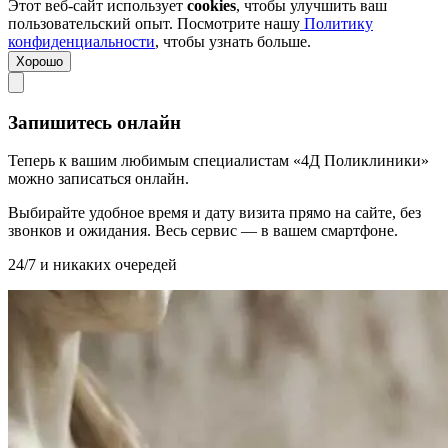
Этот веб-сайт использует
cookies
, чтобы улучшить ваш
пользовательский опыт. Посмотрите нашу
Политику
конфиденциальности
, чтобы узнать больше.
Хорошо
Запишитесь онлайн
Теперь к вашим любимым специалистам «4Д Поликлиники»
можно записаться онлайн.
Выбирайте удобное время и дату визита прямо на сайте, без
звонков и ожидания. Весь сервис — в вашем смартфоне.
24/7 и никаких очередей