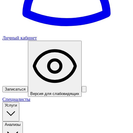
Личный кабинет
Записаться
Версия для слабовидящих
Специалисты
Услуги
Анализы