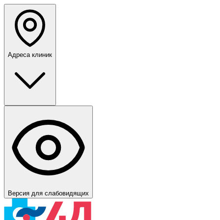
Адреса клиник
Версия для слабовидящих