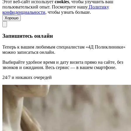
Этот веб-сайт использует
cookies
, чтобы улучшить ваш
пользовательский опыт. Посмотрите нашу
Политику
конфиденциальности
, чтобы узнать больше.
Хорошо
Запишитесь онлайн
Теперь к вашим любимым специалистам «4Д Поликлиники»
можно записаться онлайн.
Выбирайте удобное время и дату визита прямо на сайте, без
звонков и ожидания. Весь сервис — в вашем смартфоне.
24/7 и никаких очередей