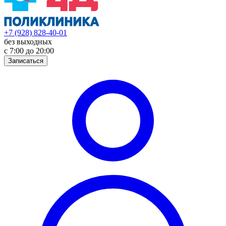
+7 (928) 828-40-01
без выходных
с 7:00 до 20:00
Записаться