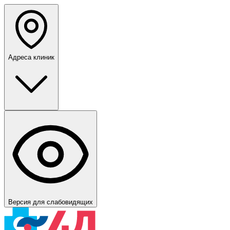
Адреса клиник
Версия для слабовидящих