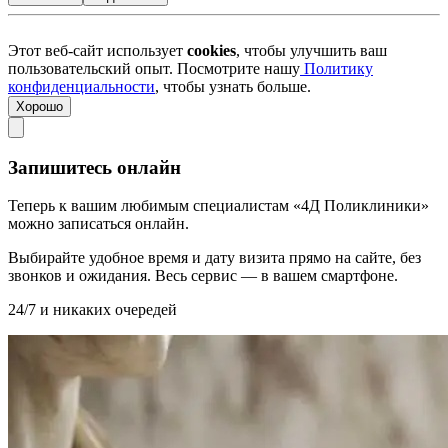
Этот веб-сайт использует
cookies
, чтобы улучшить ваш
пользовательский опыт. Посмотрите нашу
Политику
конфиденциальности
, чтобы узнать больше.
Хорошо
Запишитесь онлайн
Теперь к вашим любимым специалистам «4Д Поликлиники»
можно записаться онлайн.
Выбирайте удобное время и дату визита прямо на сайте, без
звонков и ожидания. Весь сервис — в вашем смартфоне.
24/7 и никаких очередей