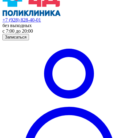
+7 (928) 828-40-01
без выходных
с 7:00 до 20:00
Записаться