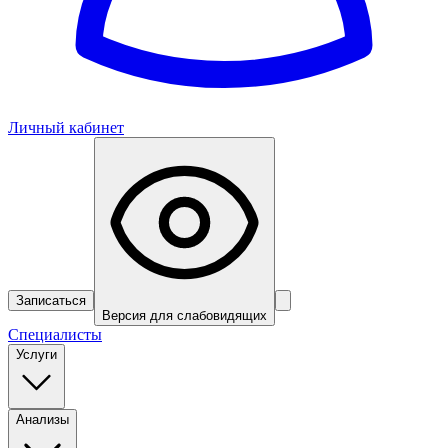
Личный кабинет
Записаться
Версия для слабовидящих
Специалисты
Услуги
Анализы