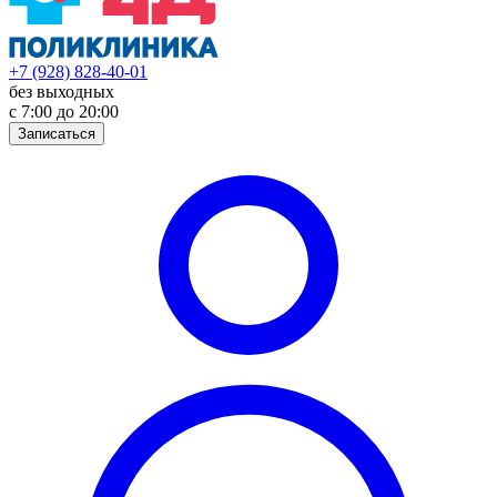
+7 (928) 828-40-01
без выходных
с 7:00 до 20:00
Записаться