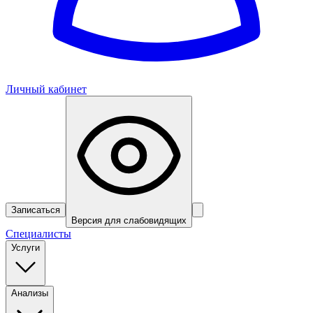
Личный кабинет
Записаться
Версия для слабовидящих
Специалисты
Услуги
Анализы