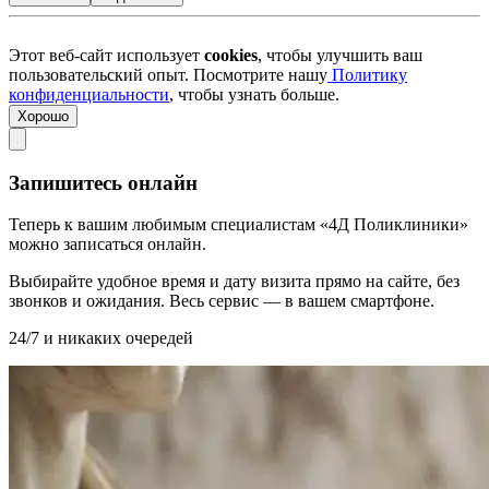
Этот веб-сайт использует
cookies
, чтобы улучшить ваш
пользовательский опыт. Посмотрите нашу
Политику
конфиденциальности
, чтобы узнать больше.
Хорошо
Запишитесь онлайн
Теперь к вашим любимым специалистам «4Д Поликлиники»
можно записаться онлайн.
Выбирайте удобное время и дату визита прямо на сайте, без
звонков и ожидания. Весь сервис — в вашем смартфоне.
24/7 и никаких очередей