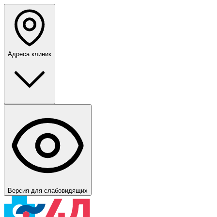
Адреса клиник
Версия для слабовидящих