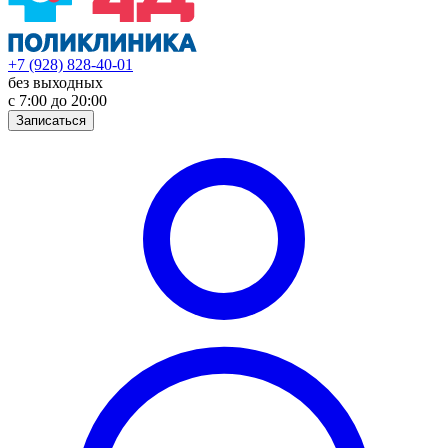
+7 (928) 828-40-01
без выходных
с 7:00 до 20:00
Записаться