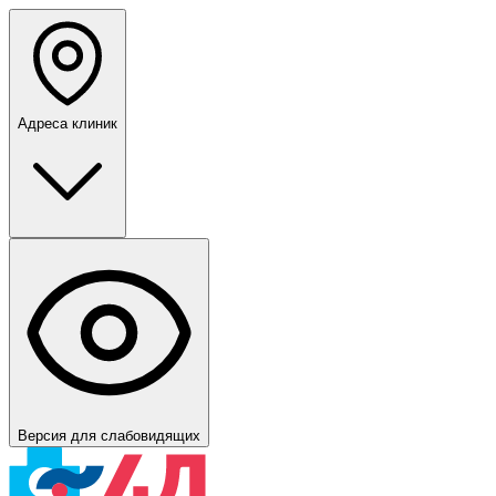
Адреса клиник
Версия для слабовидящих