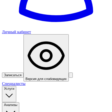
Личный кабинет
Записаться
Версия для слабовидящих
Специалисты
Услуги
Анализы