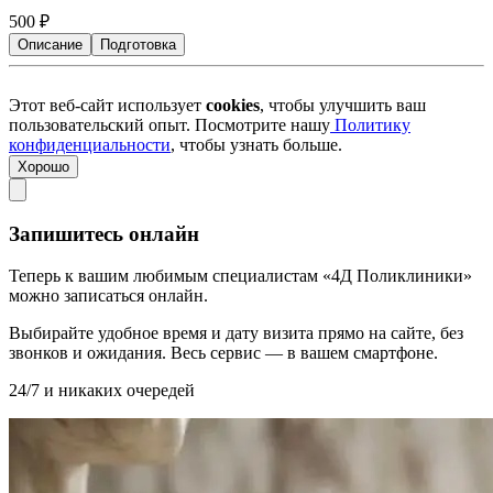
500
₽
Описание
Подготовка
Этот веб-сайт использует
cookies
, чтобы улучшить ваш
пользовательский опыт. Посмотрите нашу
Политику
конфиденциальности
, чтобы узнать больше.
Хорошо
Запишитесь онлайн
Теперь к вашим любимым специалистам «4Д Поликлиники»
можно записаться онлайн.
Выбирайте удобное время и дату визита прямо на сайте, без
звонков и ожидания. Весь сервис — в вашем смартфоне.
24/7 и никаких очередей