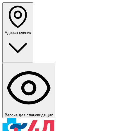
Адреса клиник
Версия для слабовидящих