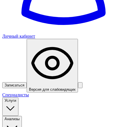
Личный кабинет
Записаться
Версия для слабовидящих
Специалисты
Услуги
Анализы