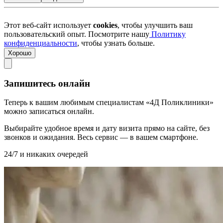
Этот веб-сайт использует
cookies
, чтобы улучшить ваш
пользовательский опыт. Посмотрите нашу
Политику
конфиденциальности
, чтобы узнать больше.
Хорошо
Запишитесь онлайн
Теперь к вашим любимым специалистам «4Д Поликлиники»
можно записаться онлайн.
Выбирайте удобное время и дату визита прямо на сайте, без
звонков и ожидания. Весь сервис — в вашем смартфоне.
24/7 и никаких очередей