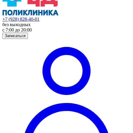
+7 (928) 828-40-01
без выходных
с 7:00 до 20:00
Записаться