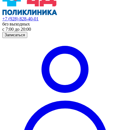
+7 (928) 828-40-01
без выходных
с 7:00 до 20:00
Записаться