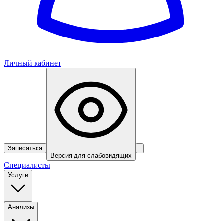
Личный кабинет
Записаться
Версия для слабовидящих
Специалисты
Услуги
Анализы