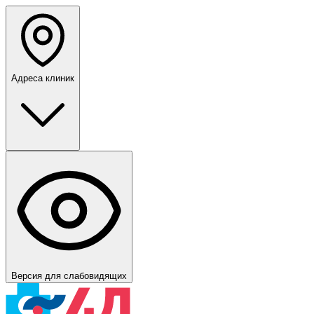
Адреса клиник
Версия для слабовидящих