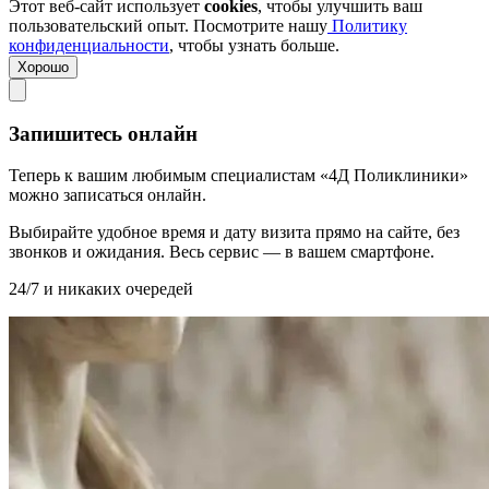
Этот веб-сайт использует
cookies
, чтобы улучшить ваш
пользовательский опыт. Посмотрите нашу
Политику
конфиденциальности
, чтобы узнать больше.
Хорошо
Запишитесь онлайн
Теперь к вашим любимым специалистам «4Д Поликлиники»
можно записаться онлайн.
Выбирайте удобное время и дату визита прямо на сайте, без
звонков и ожидания. Весь сервис — в вашем смартфоне.
24/7 и никаких очередей