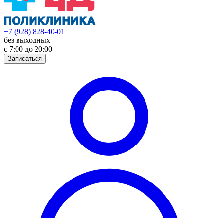
+7 (928) 828-40-01
без выходных
с 7:00 до 20:00
Записаться