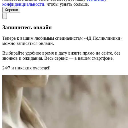
конфиденциальности
, чтобы узнать больше.
Хорошо
Запишитесь онлайн
Теперь к вашим любимым специалистам «4Д Поликлиники»
можно записаться онлайн.
Выбирайте удобное время и дату визита прямо на сайте, без
звонков и ожидания. Весь сервис — в вашем смартфоне.
24/7 и никаких очередей