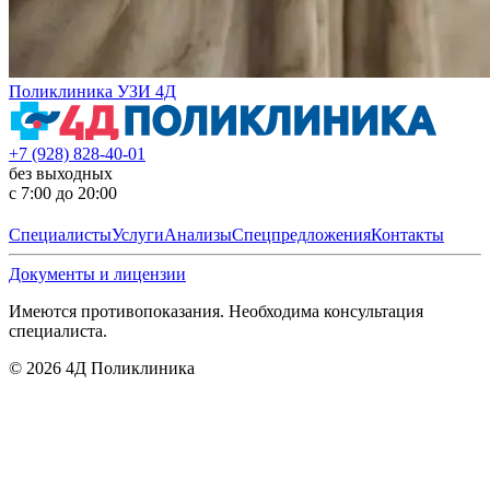
Поликлиника УЗИ 4Д
+7 (928) 828-40-01
без выходных
с 7:00 до 20:00
Специалисты
Услуги
Анализы
Спецпредложения
Контакты
Документы и лицензии
Имеются противопоказания. Необходима консультация
специалиста.
©
2026
4Д Поликлиника