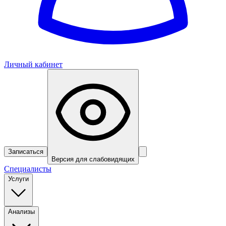
Личный кабинет
Записаться
Версия для слабовидящих
Специалисты
Услуги
Анализы