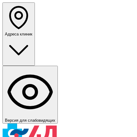
Адреса клиник
Версия для слабовидящих