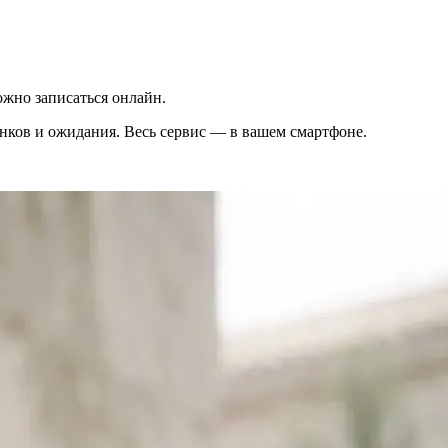
жно записаться онлайн.
вонков и ожидания. Весь сервис — в вашем смартфоне.