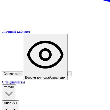
Личный кабинет
Записаться
Версия для слабовидящих
Специалисты
Услуги
Анализы