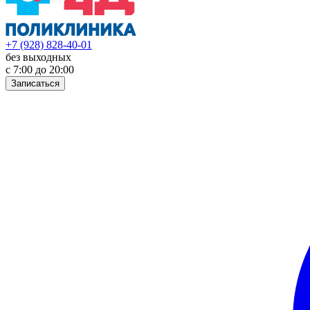
+7 (928) 828-40-01
без выходных
с 7:00 до 20:00
Записаться