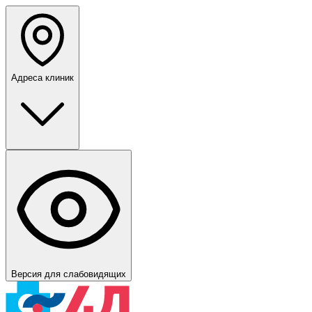
Адреса клиник
Версия для слабовидящих