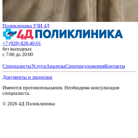
Поликлиника УЗИ 4Д
+7 (928) 828-40-01
без выходных
с 7:00 до 20:00
Специалисты
Услуги
Анализы
Спецпредложения
Контакты
Документы и лицензии
Имеются противопоказания. Необходима консультация
специалиста.
©
2026
4Д Поликлиника