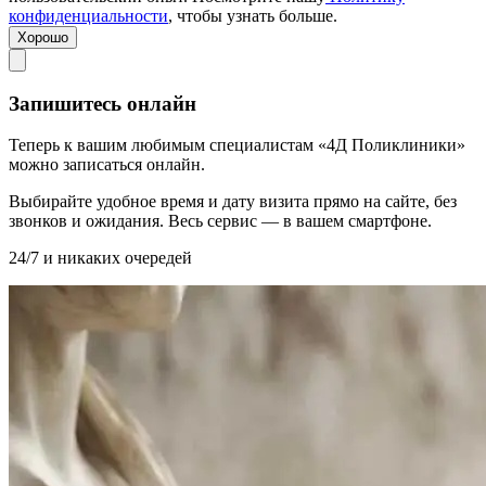
конфиденциальности
, чтобы узнать больше.
Хорошо
Запишитесь онлайн
Теперь к вашим любимым специалистам «4Д Поликлиники»
можно записаться онлайн.
Выбирайте удобное время и дату визита прямо на сайте, без
звонков и ожидания. Весь сервис — в вашем смартфоне.
24/7 и никаких очередей