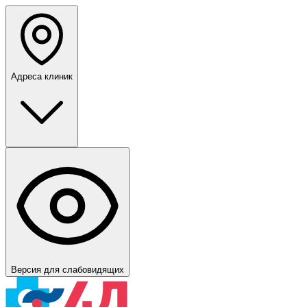
Адреса клиник
Версия для слабовидящих