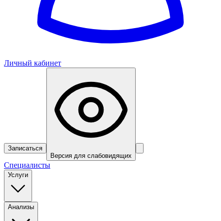
Личный кабинет
Записаться
Версия для слабовидящих
Специалисты
Услуги
Анализы