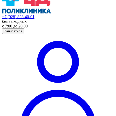
+7 (928) 828-40-01
без выходных
с 7:00 до 20:00
Записаться