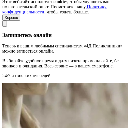
Этот веб-сайт использует
cookies
, чтобы улучшить ваш
пользовательский опыт. Посмотрите нашу
Политику
конфиденциальности
, чтобы узнать больше.
Хорошо
Запишитесь онлайн
Теперь к вашим любимым специалистам «4Д Поликлиники»
можно записаться онлайн.
Выбирайте удобное время и дату визита прямо на сайте, без
звонков и ожидания. Весь сервис — в вашем смартфоне.
24/7 и никаких очередей