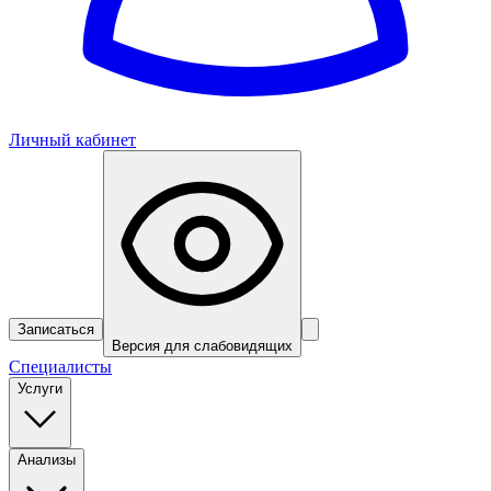
Личный кабинет
Записаться
Версия для слабовидящих
Специалисты
Услуги
Анализы