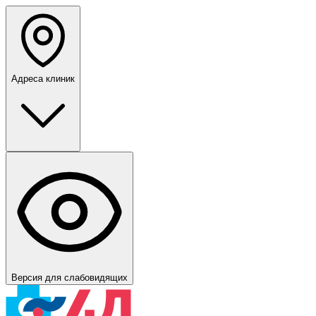
Адреса клиник
Версия для слабовидящих