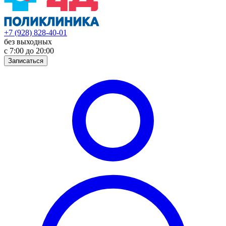
+7 (928) 828-40-01
без выходных
с 7:00 до 20:00
Записаться