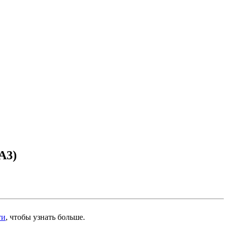
A3)
ти
, чтобы узнать больше.