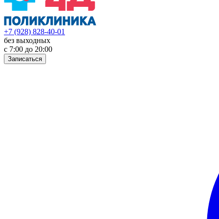
+7 (928) 828-40-01
без выходных
с 7:00 до 20:00
Записаться