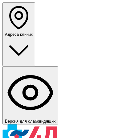
Адреса клиник
Версия для слабовидящих