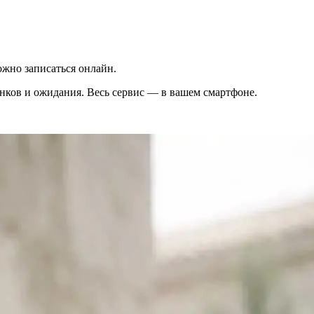
жно записаться онлайн.
вонков и ожидания. Весь сервис — в вашем смартфоне.