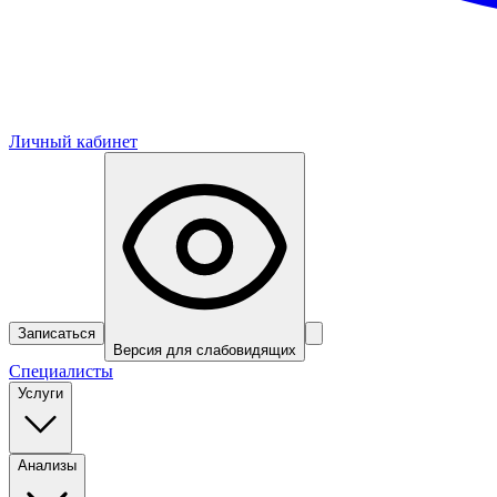
Личный кабинет
Записаться
Версия для слабовидящих
Специалисты
Услуги
Анализы