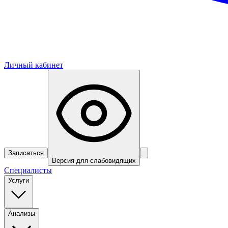
Личный кабинет
Записаться
Версия для слабовидящих
Специалисты
Услуги
Анализы