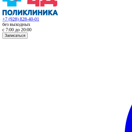
+7 (928) 828-40-01
без выходных
с 7:00 до 20:00
Записаться