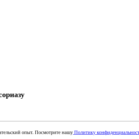
сориазу
вательский опыт. Посмотрите нашу
Политику конфиденциальнос