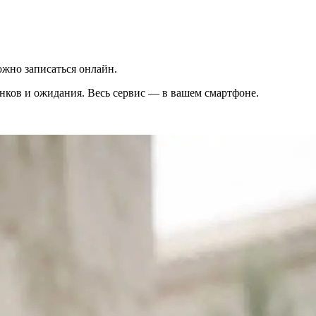
жно записаться онлайн.
вонков и ожидания. Весь сервис — в вашем смартфоне.