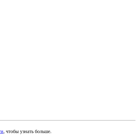
ти
, чтобы узнать больше.