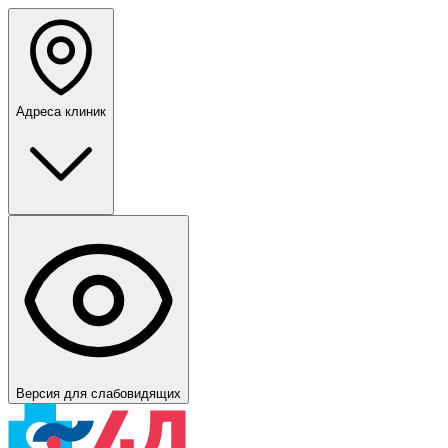
Адреса клиник
Версия для слабовидящих