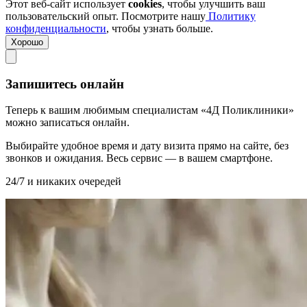
Этот веб-сайт использует
cookies
, чтобы улучшить ваш
пользовательский опыт. Посмотрите нашу
Политику
конфиденциальности
, чтобы узнать больше.
Хорошо
Запишитесь онлайн
Теперь к вашим любимым специалистам «4Д Поликлиники»
можно записаться онлайн.
Выбирайте удобное время и дату визита прямо на сайте, без
звонков и ожидания. Весь сервис — в вашем смартфоне.
24/7 и никаких очередей