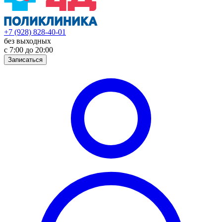
+7 (928) 828-40-01
без выходных
с 7:00 до 20:00
Записаться