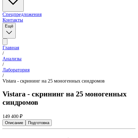
Спецпредложения
Контакты
Ещё
Главная
/
Анализы
/
Лаборатория
/
Vistara - скрининг на 25 моногенных синдромов
Vistara - скрининг на 25 моногенных
синдромов
149 400
₽
Описание
Подготовка