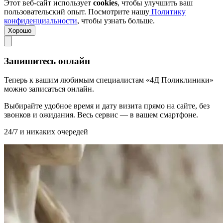
Этот веб-сайт использует
cookies
, чтобы улучшить ваш
пользовательский опыт. Посмотрите нашу
Политику
конфиденциальности
, чтобы узнать больше.
Хорошо
Запишитесь онлайн
Теперь к вашим любимым специалистам «4Д Поликлиники»
можно записаться онлайн.
Выбирайте удобное время и дату визита прямо на сайте, без
звонков и ожидания. Весь сервис — в вашем смартфоне.
24/7 и никаких очередей