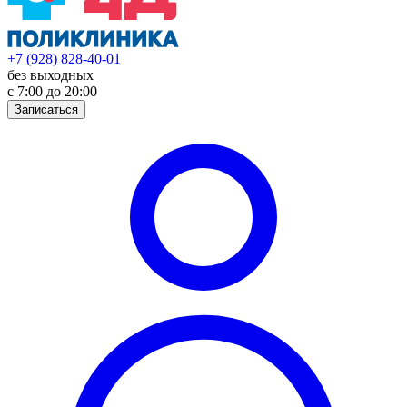
+7 (928) 828-40-01
без выходных
с 7:00 до 20:00
Записаться