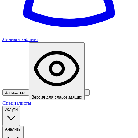
Личный кабинет
Записаться
Версия для слабовидящих
Специалисты
Услуги
Анализы