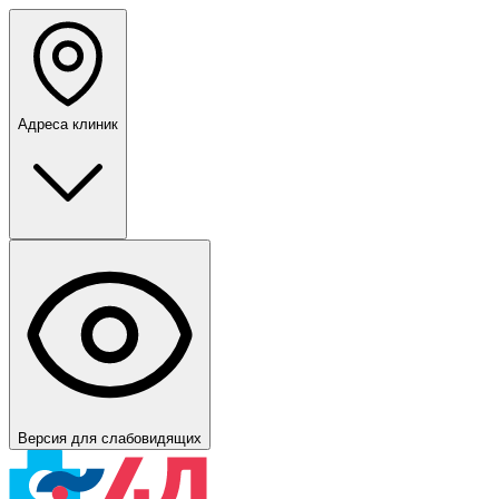
Адреса клиник
Версия для слабовидящих