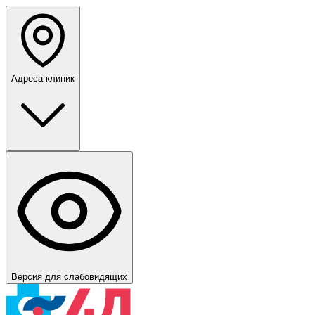
Адреса клиник
Версия для слабовидящих