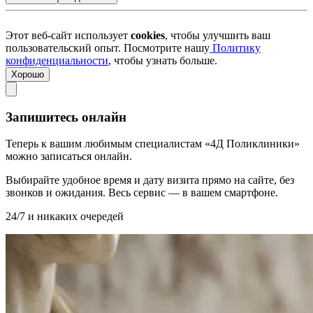
Этот веб-сайт использует
cookies
, чтобы улучшить ваш
пользовательский опыт. Посмотрите нашу
Политику
конфиденциальности
, чтобы узнать больше.
Хорошо
Запишитесь онлайн
Теперь к вашим любимым специалистам «4Д Поликлиники»
можно записаться онлайн.
Выбирайте удобное время и дату визита прямо на сайте, без
звонков и ожидания. Весь сервис — в вашем смартфоне.
24/7 и никаких очередей