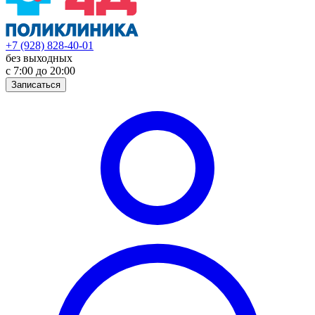
+7 (928) 828-40-01
без выходных
с 7:00 до 20:00
Записаться