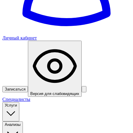
Личный кабинет
Записаться
Версия для слабовидящих
Специалисты
Услуги
Анализы