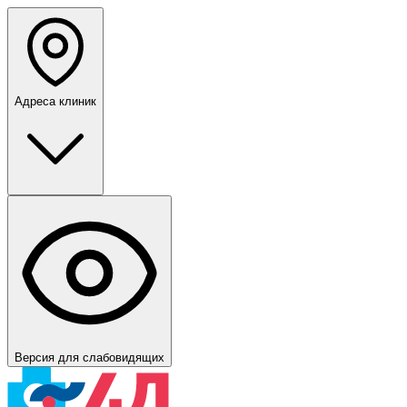
Адреса клиник
Версия для слабовидящих