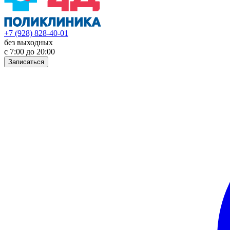
+7 (928) 828-40-01
без выходных
с 7:00 до 20:00
Записаться