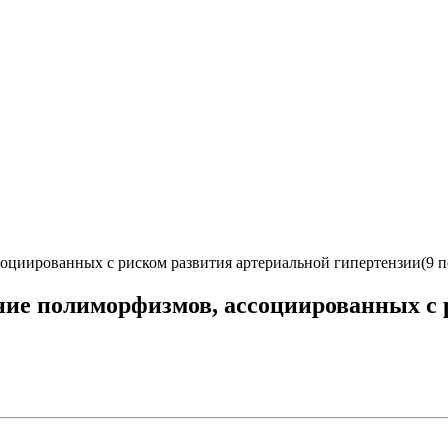
оциированных с риском развития артериальной гипертензии(9 
ние полиморфизмов, ассоциированных с 