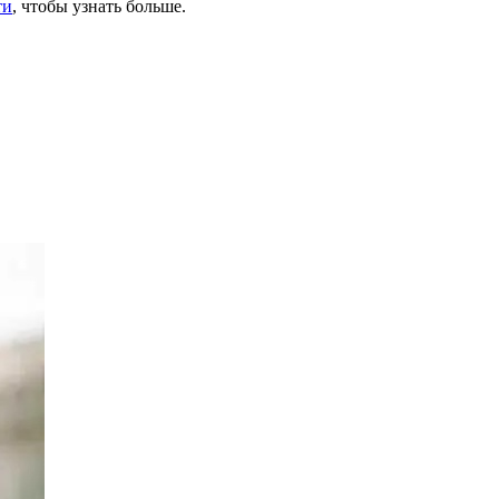
ти
, чтобы узнать больше.