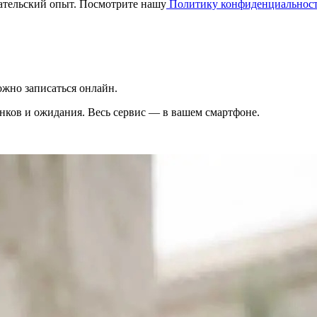
вательский опыт. Посмотрите нашу
Политику конфиденциальнос
жно записаться онлайн.
вонков и ожидания. Весь сервис — в вашем смартфоне.