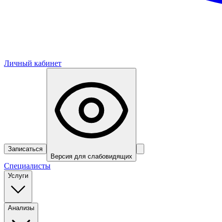
Личный кабинет
Записаться
Версия для слабовидящих
Специалисты
Услуги
Анализы