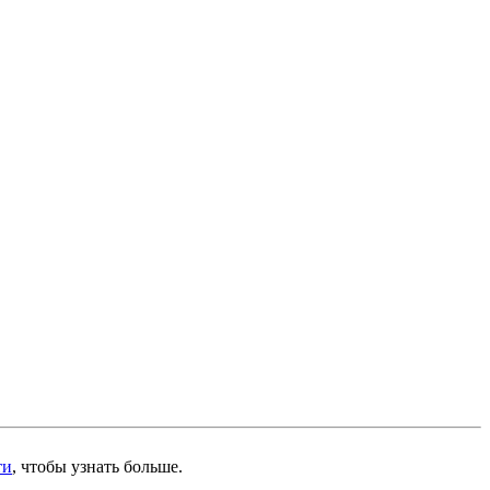
ти
, чтобы узнать больше.