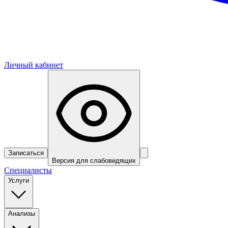
Личный кабинет
Записаться
Версия для слабовидящих
Специалисты
Услуги
Анализы