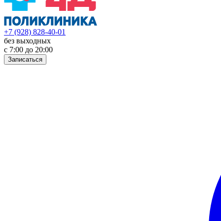
+7 (928) 828-40-01
без выходных
с 7:00 до 20:00
Записаться