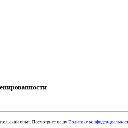
ренированности
вательский опыт. Посмотрите нашу
Политику конфиденциальнос