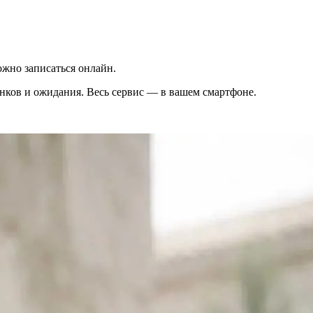
жно записаться онлайн.
вонков и ожидания. Весь сервис — в вашем смартфоне.