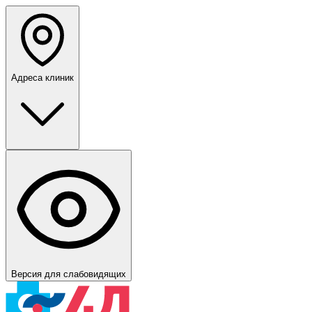
Адреса клиник
Версия для слабовидящих