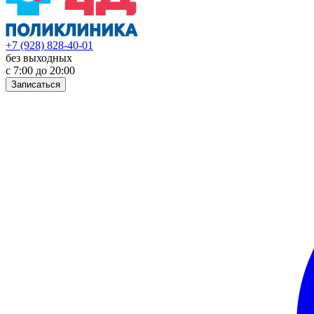
+7 (928) 828-40-01
без выходных
с 7:00 до 20:00
Записаться