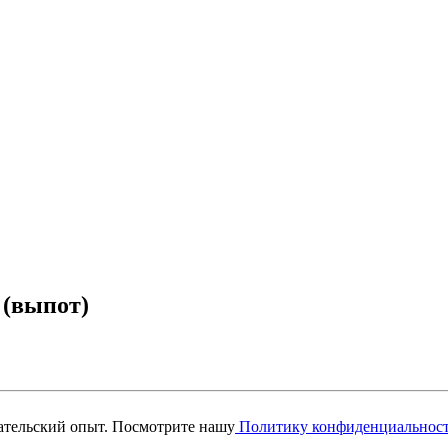
 (выпот)
вательский опыт. Посмотрите нашу
Политику конфиденциальнос