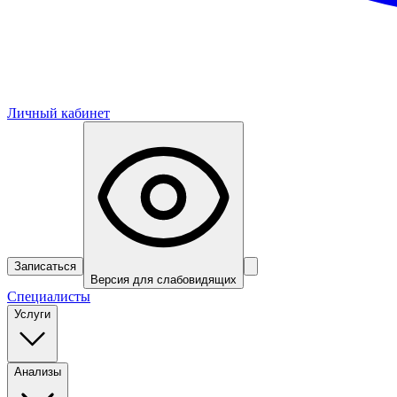
Личный кабинет
Записаться
Версия для слабовидящих
Специалисты
Услуги
Анализы