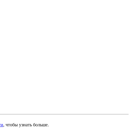
ти
, чтобы узнать больше.