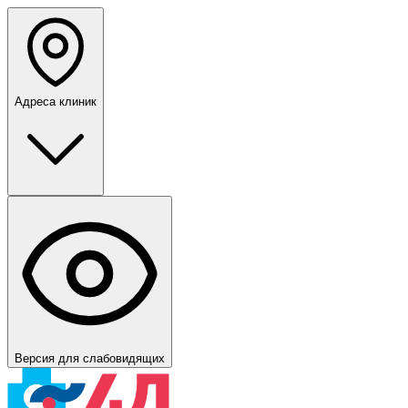
Адреса клиник
Версия для слабовидящих