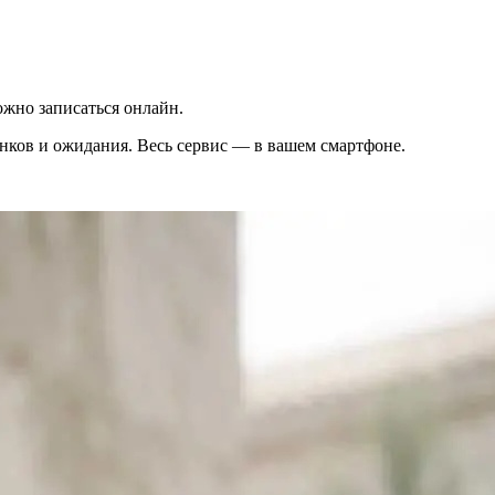
жно записаться онлайн.
вонков и ожидания. Весь сервис — в вашем смартфоне.