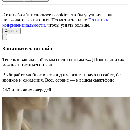
Этот веб-сайт использует
cookies
, чтобы улучшить ваш
пользовательский опыт. Посмотрите нашу
Политику
конфиденциальности
, чтобы узнать больше.
Хорошо
Запишитесь онлайн
Теперь к вашим любимым специалистам «4Д Поликлиники»
можно записаться онлайн.
Выбирайте удобное время и дату визита прямо на сайте, без
звонков и ожидания. Весь сервис — в вашем смартфоне.
24/7 и никаких очередей