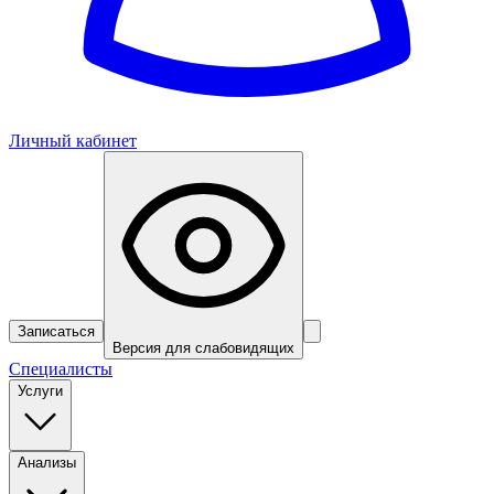
Личный кабинет
Записаться
Версия для слабовидящих
Специалисты
Услуги
Анализы