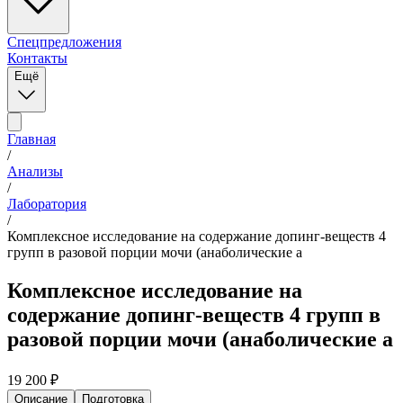
Спецпредложения
Контакты
Ещё
Главная
/
Анализы
/
Лаборатория
/
Комплексное исследование на содержание допинг-веществ 4
групп в разовой порции мочи (анаболические а
Комплексное исследование на
содержание допинг-веществ 4 групп в
разовой порции мочи (анаболические а
19 200
₽
Описание
Подготовка