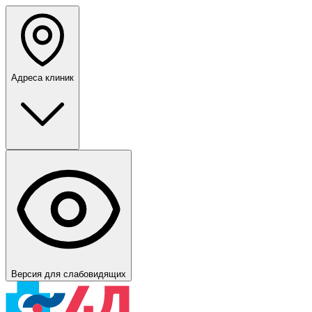
Адреса клиник
Версия для слабовидящих