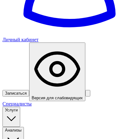
Личный кабинет
Записаться
Версия для слабовидящих
Специалисты
Услуги
Анализы