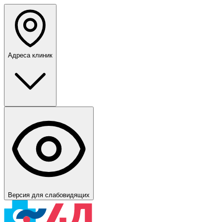
Адреса клиник
Версия для слабовидящих