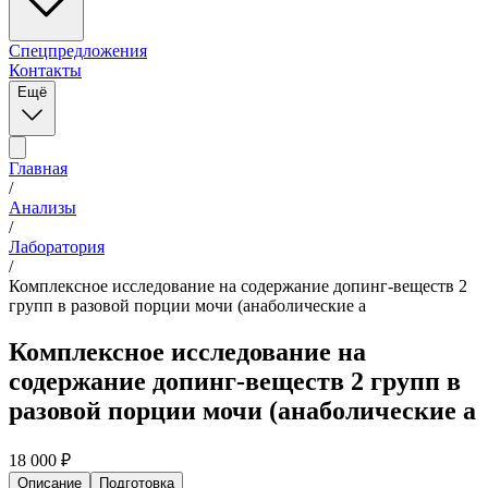
Спецпредложения
Контакты
Ещё
Главная
/
Анализы
/
Лаборатория
/
Комплексное исследование на содержание допинг-веществ 2
групп в разовой порции мочи (анаболические а
Комплексное исследование на
содержание допинг-веществ 2 групп в
разовой порции мочи (анаболические а
18 000
₽
Описание
Подготовка