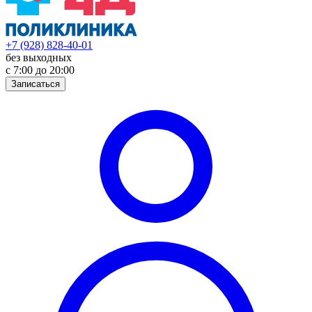
+7 (928) 828-40-01
без выходных
с 7:00 до 20:00
Записаться