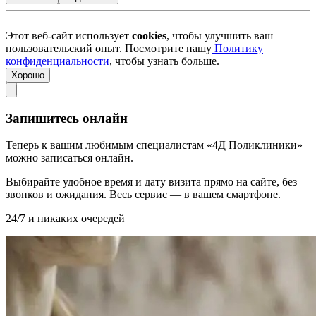
Этот веб-сайт использует
cookies
, чтобы улучшить ваш
пользовательский опыт. Посмотрите нашу
Политику
конфиденциальности
, чтобы узнать больше.
Хорошо
Запишитесь онлайн
Теперь к вашим любимым специалистам «4Д Поликлиники»
можно записаться онлайн.
Выбирайте удобное время и дату визита прямо на сайте, без
звонков и ожидания. Весь сервис — в вашем смартфоне.
24/7 и никаких очередей