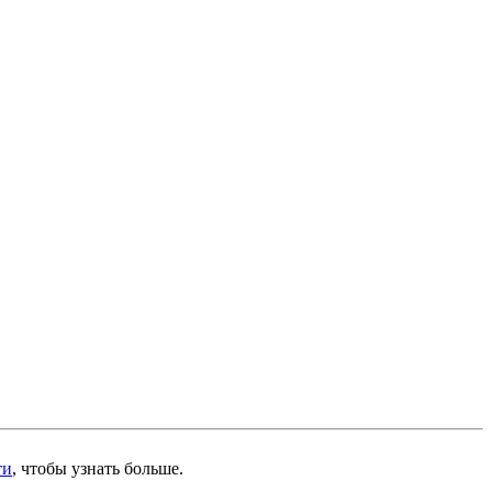
ти
, чтобы узнать больше.