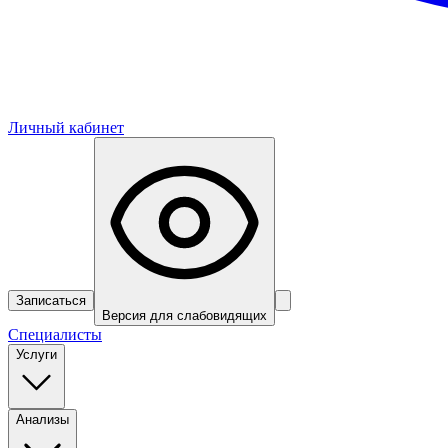
Личный кабинет
Записаться
Версия для слабовидящих
Специалисты
Услуги
Анализы