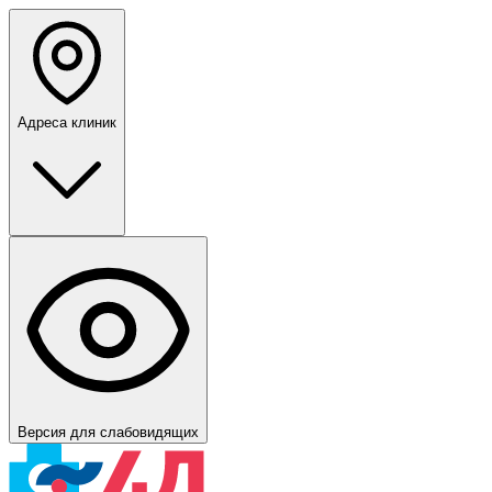
Адреса клиник
Версия для слабовидящих