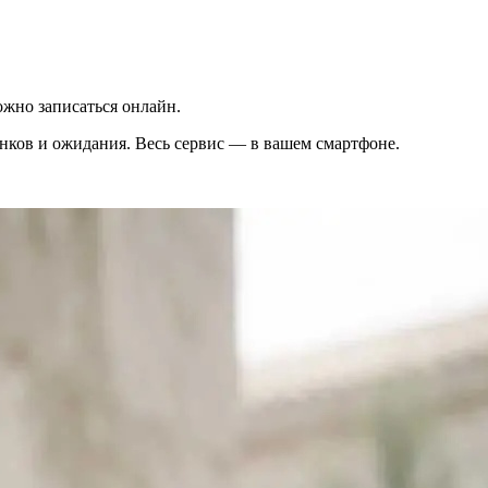
жно записаться онлайн.
вонков и ожидания. Весь сервис — в вашем смартфоне.