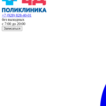
+7 (928) 828-40-01
без выходных
с 7:00 до 20:00
Записаться