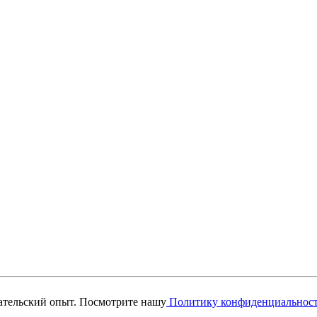
вательский опыт. Посмотрите нашу
Политику конфиденциальнос