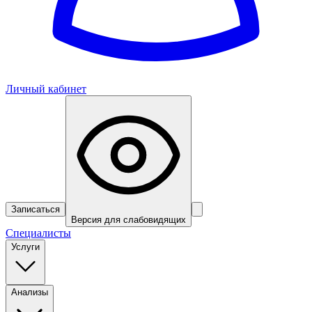
Личный кабинет
Записаться
Версия для слабовидящих
Специалисты
Услуги
Анализы