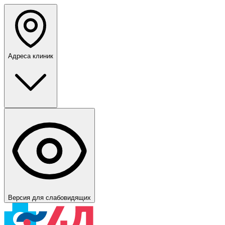
Адреса клиник
Версия для слабовидящих