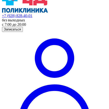
+7 (928) 828-40-01
без выходных
с 7:00 до 20:00
Записаться