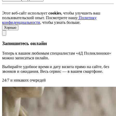
Этот веб-сайт использует
cookies
, чтобы улучшить ваш
пользовательский опыт. Посмотрите нашу
Политику
конфиденциальности
, чтобы узнать больше.
Хорошо
Запишитесь онлайн
Теперь к вашим любимым специалистам «4Д Поликлиники»
можно записаться онлайн.
Выбирайте удобное время и дату визита прямо на сайте, без
звонков и ожидания. Весь сервис — в вашем смартфоне.
24/7 и никаких очередей