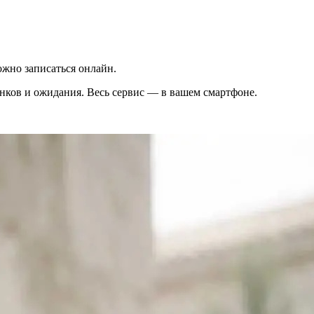
жно записаться онлайн.
вонков и ожидания. Весь сервис — в вашем смартфоне.