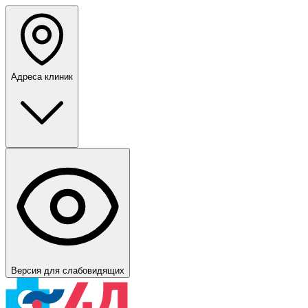
Адреса клиник
Версия для слабовидящих