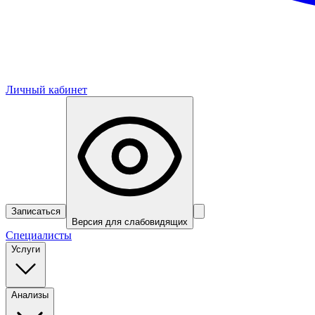
Личный кабинет
Записаться
Версия для слабовидящих
Специалисты
Услуги
Анализы