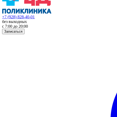
+7 (928) 828-40-01
без выходных
с 7:00 до 20:00
Записаться