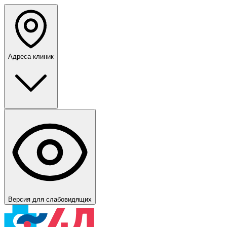
Адреса клиник
Версия для слабовидящих