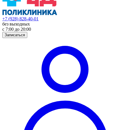
+7 (928) 828-40-01
без выходных
с 7:00 до 20:00
Записаться