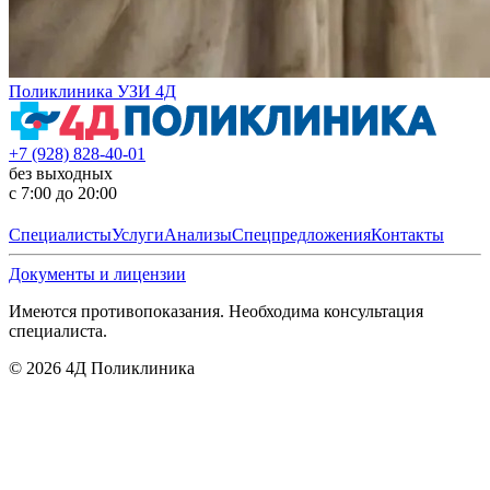
Поликлиника УЗИ 4Д
+7 (928) 828-40-01
без выходных
с 7:00 до 20:00
Специалисты
Услуги
Анализы
Спецпредложения
Контакты
Документы и лицензии
Имеются противопоказания. Необходима консультация
специалиста.
©
2026
4Д Поликлиника