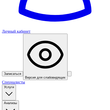
Личный кабинет
Записаться
Версия для слабовидящих
Специалисты
Услуги
Анализы