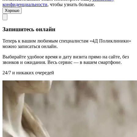
конфиденциальности
, чтобы узнать больше.
Хорошо
Запишитесь онлайн
Теперь к вашим любимым специалистам «4Д Поликлиники»
можно записаться онлайн.
Выбирайте удобное время и дату визита прямо на сайте, без
звонков и ожидания. Весь сервис — в вашем смартфоне.
24/7 и никаких очередей