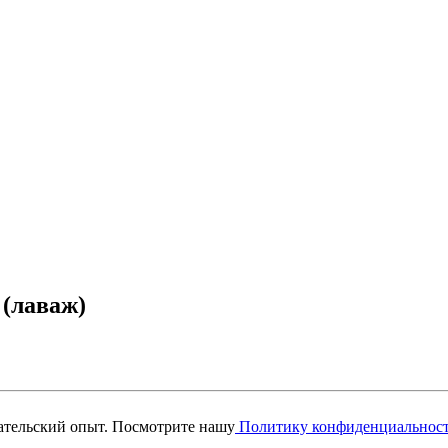
 (лаваж)
вательский опыт. Посмотрите нашу
Политику конфиденциальнос