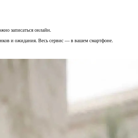
жно записаться онлайн.
вонков и ожидания. Весь сервис — в вашем смартфоне.