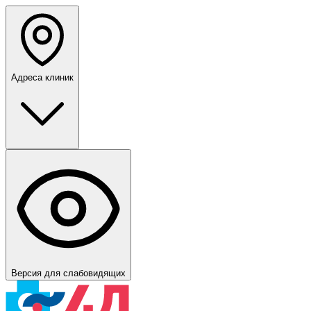
Адреса клиник
Версия для слабовидящих