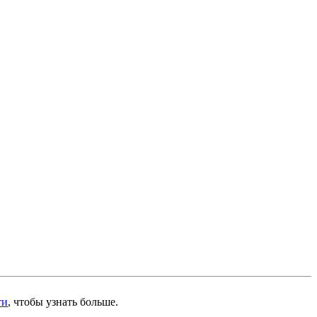
ти
, чтобы узнать больше.