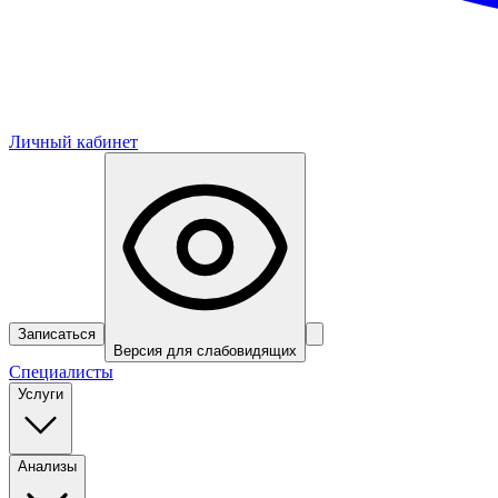
Личный кабинет
Записаться
Версия для слабовидящих
Специалисты
Услуги
Анализы