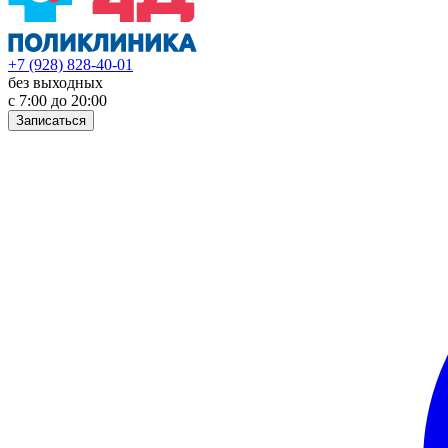
+7 (928) 828-40-01
без выходных
с 7:00 до 20:00
Записаться