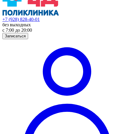
+7 (928) 828-40-01
без выходных
с 7:00 до 20:00
Записаться