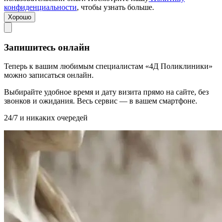
конфиденциальности
, чтобы узнать больше.
Хорошо
Запишитесь онлайн
Теперь к вашим любимым специалистам «4Д Поликлиники»
можно записаться онлайн.
Выбирайте удобное время и дату визита прямо на сайте, без
звонков и ожидания. Весь сервис — в вашем смартфоне.
24/7 и никаких очередей