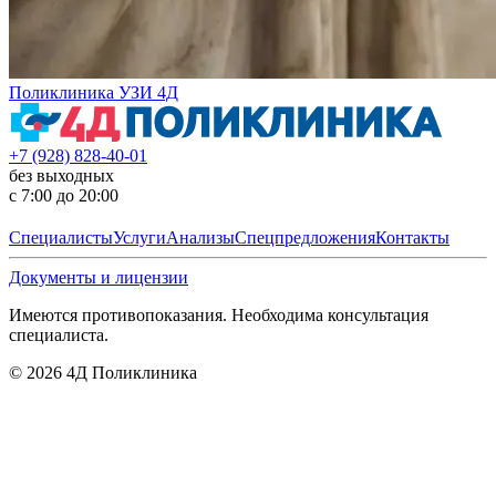
Поликлиника УЗИ 4Д
+7 (928) 828-40-01
без выходных
с 7:00 до 20:00
Специалисты
Услуги
Анализы
Спецпредложения
Контакты
Документы и лицензии
Имеются противопоказания. Необходима консультация
специалиста.
©
2026
4Д Поликлиника