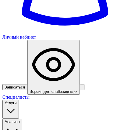
Личный кабинет
Записаться
Версия для слабовидящих
Специалисты
Услуги
Анализы