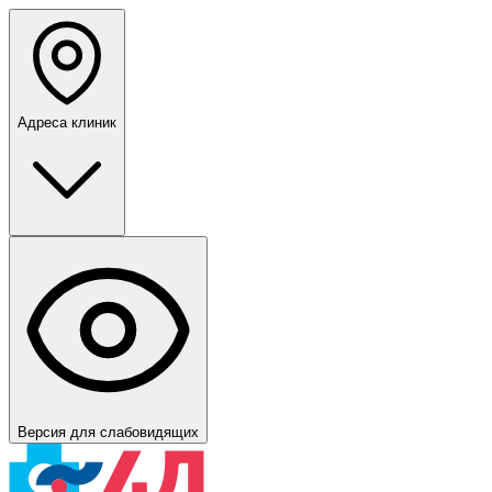
Адреса клиник
Версия для слабовидящих