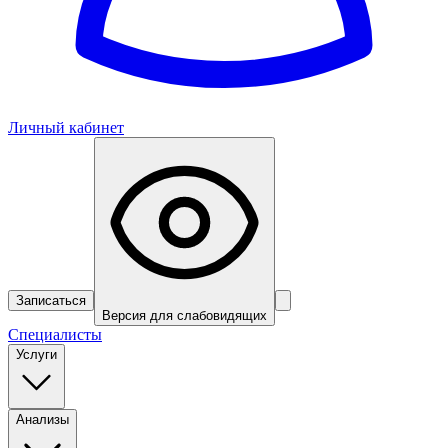
Личный кабинет
Записаться
Версия для слабовидящих
Специалисты
Услуги
Анализы