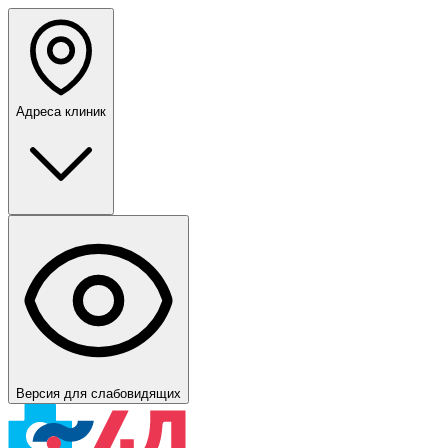
Адреса клиник
Версия для слабовидящих