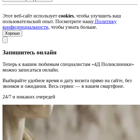
Этот веб-сайт использует
cookies
, чтобы улучшить ваш
пользовательский опыт. Посмотрите нашу
Политику
конфиденциальности
, чтобы узнать больше.
Хорошо
Запишитесь онлайн
Теперь к вашим любимым специалистам «4Д Поликлиники»
можно записаться онлайн.
Выбирайте удобное время и дату визита прямо на сайте, без
звонков и ожидания. Весь сервис — в вашем смартфоне.
24/7 и никаких очередей