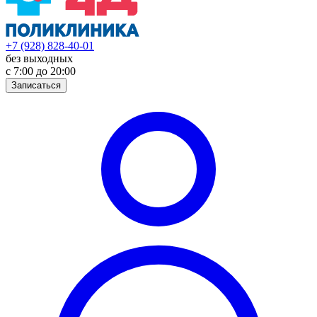
+7 (928) 828-40-01
без выходных
с 7:00 до 20:00
Записаться