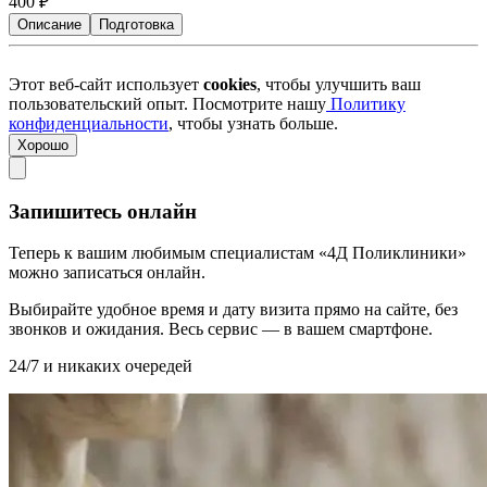
400
₽
Описание
Подготовка
Этот веб-сайт использует
cookies
, чтобы улучшить ваш
пользовательский опыт. Посмотрите нашу
Политику
конфиденциальности
, чтобы узнать больше.
Хорошо
Запишитесь онлайн
Теперь к вашим любимым специалистам «4Д Поликлиники»
можно записаться онлайн.
Выбирайте удобное время и дату визита прямо на сайте, без
звонков и ожидания. Весь сервис — в вашем смартфоне.
24/7 и никаких очередей