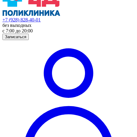
+7 (928) 828-40-01
без выходных
с 7:00 до 20:00
Записаться