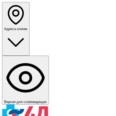
Адреса клиник
Версия для слабовидящих