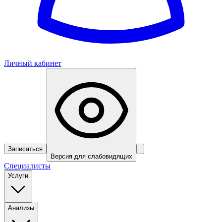
Личный кабинет
Записаться
Версия для слабовидящих
Специалисты
Услуги
Анализы