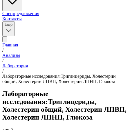
Спецпредложения
Контакты
Ещё
Главная
/
Анализы
/
Лаборатория
/
Лабораторные исследования:Триглицериды, Холестерин
общий, Холестерин ЛПВП, Холестерин ЛПНП, Глюкоза
Лабораторные
исследования:Триглицериды,
Холестерин общий, Холестерин ЛПВП,
Холестерин ЛПНП, Глюкоза