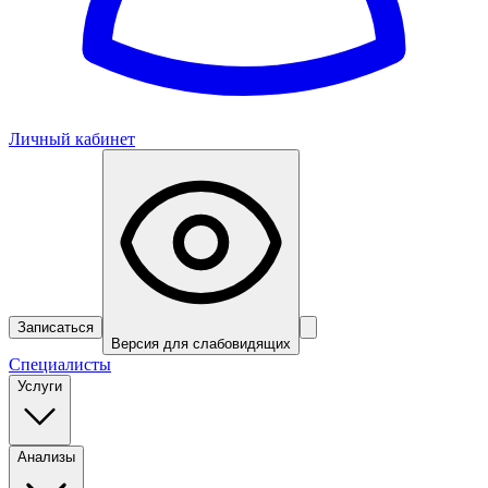
Личный кабинет
Записаться
Версия для слабовидящих
Специалисты
Услуги
Анализы