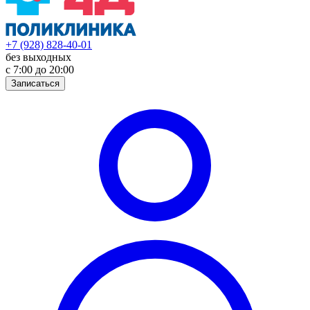
+7 (928) 828-40-01
без выходных
с 7:00 до 20:00
Записаться