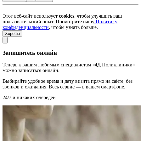
Этот веб-сайт использует
cookies
, чтобы улучшить ваш
пользовательский опыт. Посмотрите нашу
Политику
конфиденциальности
, чтобы узнать больше.
Хорошо
Запишитесь онлайн
Теперь к вашим любимым специалистам «4Д Поликлиники»
можно записаться онлайн.
Выбирайте удобное время и дату визита прямо на сайте, без
звонков и ожидания. Весь сервис — в вашем смартфоне.
24/7 и никаких очередей