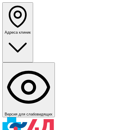
Адреса клиник
Версия для слабовидящих