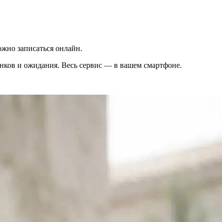
жно записаться онлайн.
вонков и ожидания. Весь сервис — в вашем смартфоне.