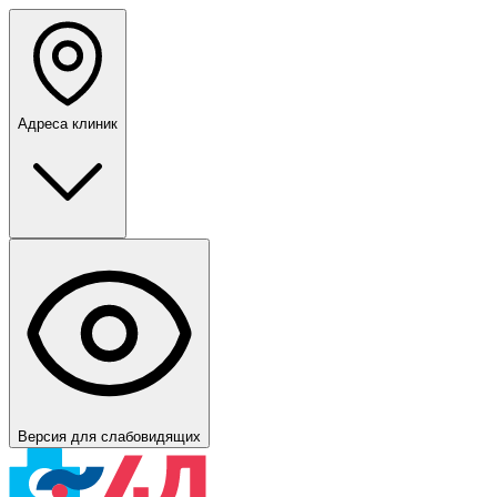
Адреса клиник
Версия для слабовидящих