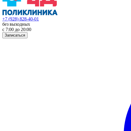
+7 (928) 828-40-01
без выходных
с 7:00 до 20:00
Записаться