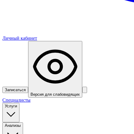
Личный кабинет
Записаться
Версия для слабовидящих
Специалисты
Услуги
Анализы