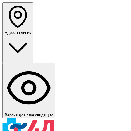
Адреса клиник
Версия для слабовидящих