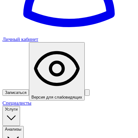
Личный кабинет
Записаться
Версия для слабовидящих
Специалисты
Услуги
Анализы