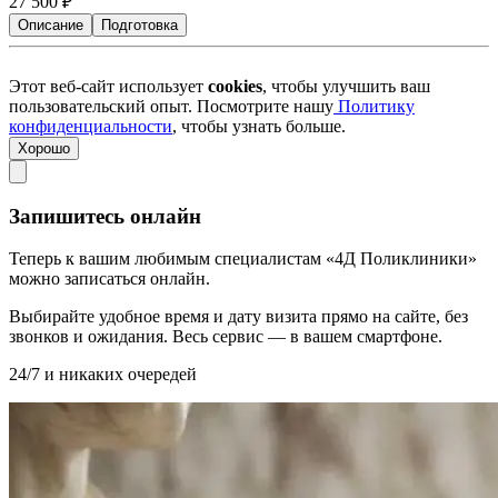
27 500
₽
Описание
Подготовка
Этот веб-сайт использует
cookies
, чтобы улучшить ваш
пользовательский опыт. Посмотрите нашу
Политику
конфиденциальности
, чтобы узнать больше.
Хорошо
Запишитесь онлайн
Теперь к вашим любимым специалистам «4Д Поликлиники»
можно записаться онлайн.
Выбирайте удобное время и дату визита прямо на сайте, без
звонков и ожидания. Весь сервис — в вашем смартфоне.
24/7 и никаких очередей