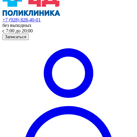
+7 (928) 828-40-01
без выходных
с 7:00 до 20:00
Записаться