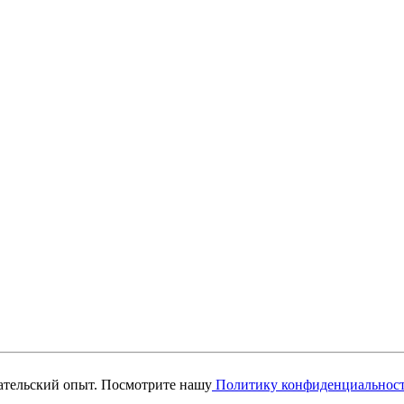
вательский опыт. Посмотрите нашу
Политику конфиденциальнос