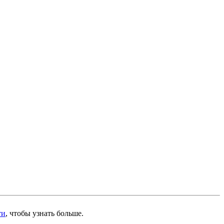
ти
, чтобы узнать больше.