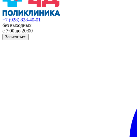
+7 (928) 828-40-01
без выходных
с 7:00 до 20:00
Записаться