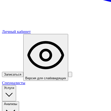
Личный кабинет
Записаться
Версия для слабовидящих
Специалисты
Услуги
Анализы