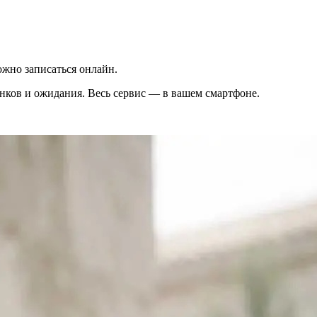
жно записаться онлайн.
вонков и ожидания. Весь сервис — в вашем смартфоне.