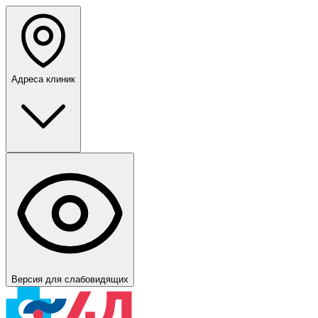
Адреса клиник
Версия для слабовидящих