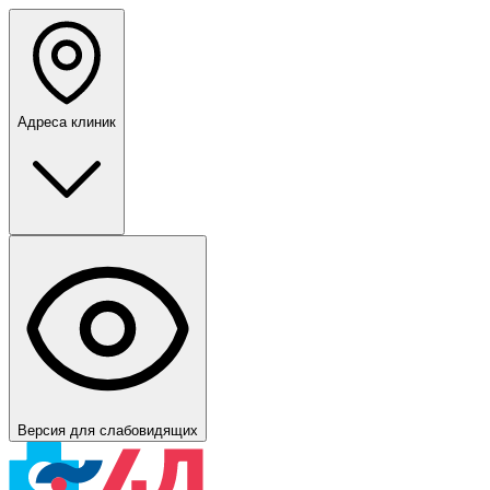
Адреса клиник
Версия для слабовидящих