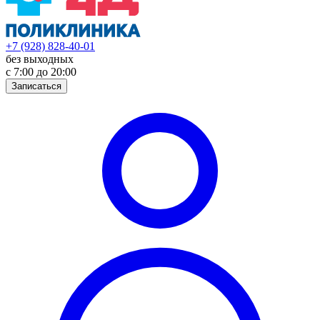
+7 (928) 828-40-01
без выходных
с 7:00 до 20:00
Записаться