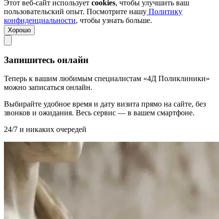
Этот веб-сайт использует
cookies
, чтобы улучшить ваш
пользовательский опыт. Посмотрите нашу
Политику
конфиденциальности
, чтобы узнать больше.
Хорошо
Запишитесь онлайн
Теперь к вашим любимым специалистам «4Д Поликлиники»
можно записаться онлайн.
Выбирайте удобное время и дату визита прямо на сайте, без
звонков и ожидания. Весь сервис — в вашем смартфоне.
24/7 и никаких очередей