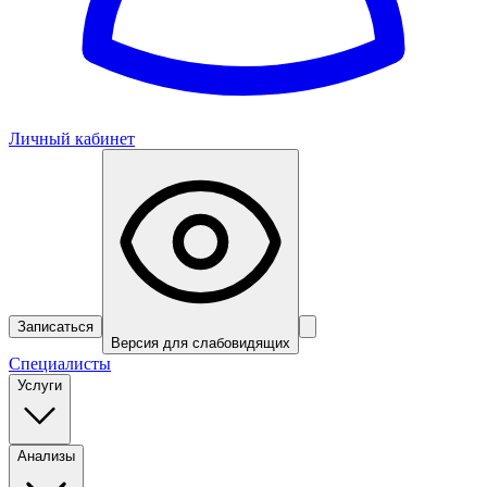
Личный кабинет
Записаться
Версия для слабовидящих
Специалисты
Услуги
Анализы