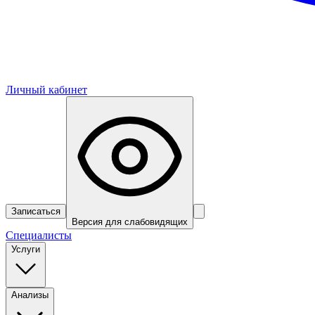
Личный кабинет
Записаться
Версия для слабовидящих
Специалисты
Услуги
Анализы