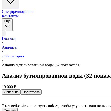
Спецпредложения
Контакты
Ещё
Главная
/
Анализы
/
Лаборатория
/
Анализ бутилированной воды (32 показателя)
Анализ бутилированной воды (32 показ
19 000
₽
Описание
Подготовка
Этот веб-сайт использует
cookies
, чтобы улучшить ваш пользо
Хорошо