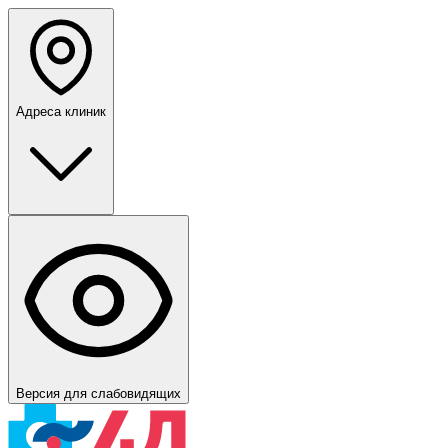
Адреса клиник
Версия для слабовидящих