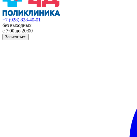
+7 (928) 828-40-01
без выходных
с 7:00 до 20:00
Записаться