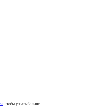
ти
, чтобы узнать больше.