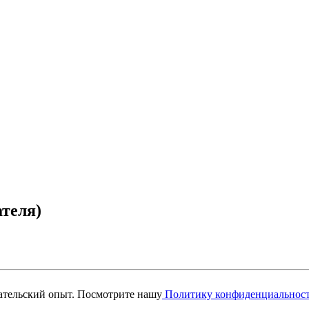
ателя)
вательский опыт. Посмотрите нашу
Политику конфиденциальнос