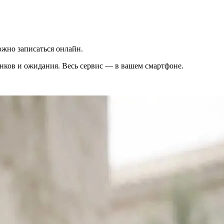
жно записаться онлайн.
вонков и ожидания. Весь сервис — в вашем смартфоне.