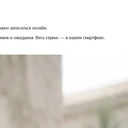
жно записаться онлайн.
вонков и ожидания. Весь сервис — в вашем смартфоне.