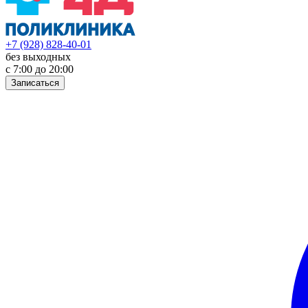
+7 (928) 828-40-01
без выходных
с 7:00 до 20:00
Записаться