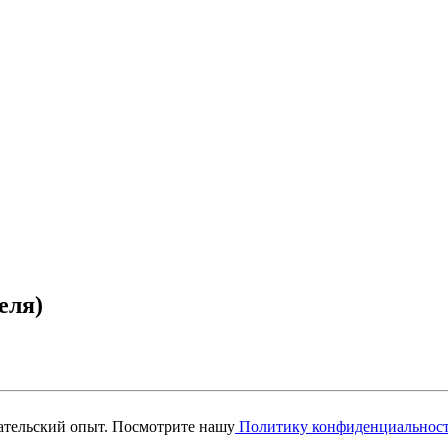
еля)
вательский опыт. Посмотрите нашу
Политику конфиденциальнос