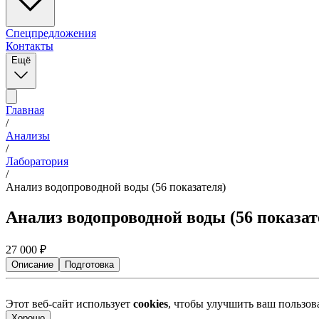
Спецпредложения
Контакты
Ещё
Главная
/
Анализы
/
Лаборатория
/
Анализ водопроводной воды (56 показателя)
Анализ водопроводной воды (56 показат
27 000
₽
Описание
Подготовка
Этот веб-сайт использует
cookies
, чтобы улучшить ваш пользо
Хорошо