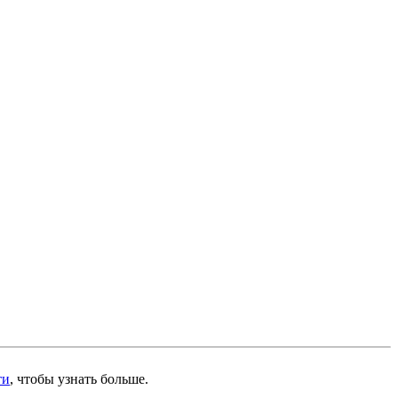
ти
, чтобы узнать больше.