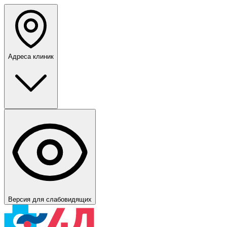
Адреса клиник
Версия для слабовидящих