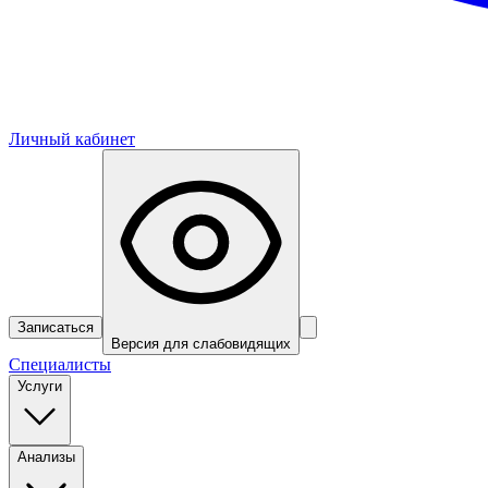
Личный кабинет
Записаться
Версия для слабовидящих
Специалисты
Услуги
Анализы