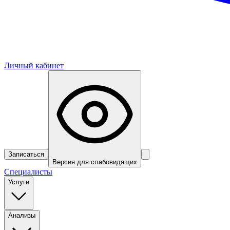
Личный кабинет
Записаться
Версия для слабовидящих
Специалисты
Услуги
Анализы