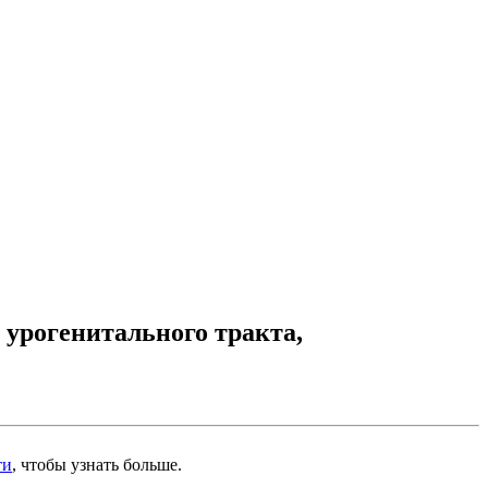
 урогенитального тракта,
ти
, чтобы узнать больше.