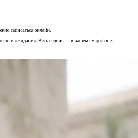
жно записаться онлайн.
вонков и ожидания. Весь сервис — в вашем смартфоне.