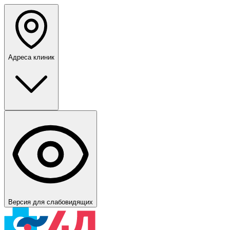
Адреса клиник
Версия для слабовидящих