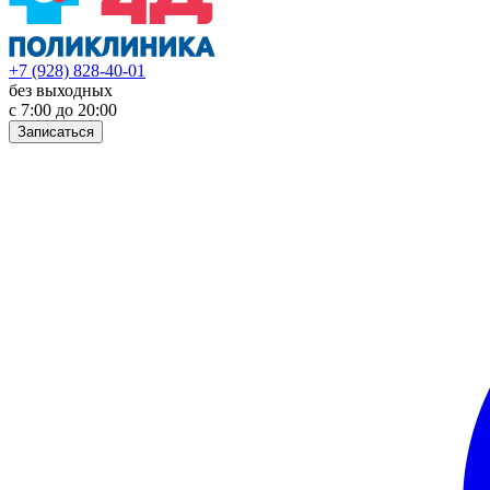
+7 (928) 828-40-01
без выходных
с 7:00 до 20:00
Записаться