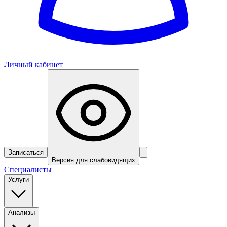
Личный кабинет
Записаться
Версия для слабовидящих
Специалисты
Услуги
Анализы