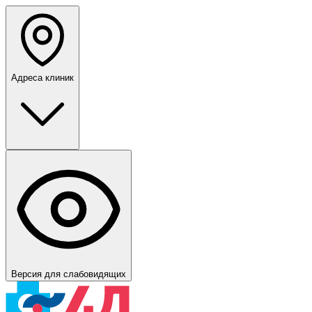
Адреса клиник
Версия для слабовидящих