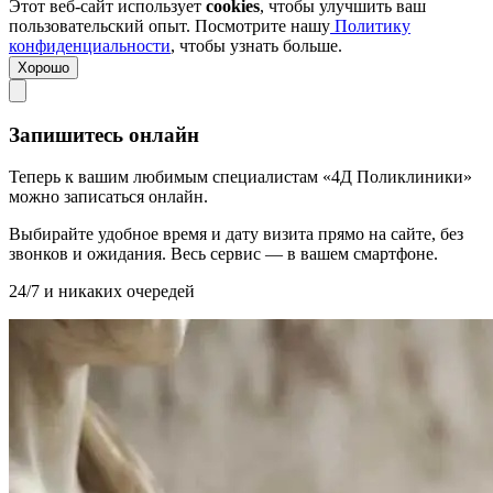
Этот веб-сайт использует
cookies
, чтобы улучшить ваш
пользовательский опыт. Посмотрите нашу
Политику
конфиденциальности
, чтобы узнать больше.
Хорошо
Запишитесь онлайн
Теперь к вашим любимым специалистам «4Д Поликлиники»
можно записаться онлайн.
Выбирайте удобное время и дату визита прямо на сайте, без
звонков и ожидания. Весь сервис — в вашем смартфоне.
24/7 и никаких очередей