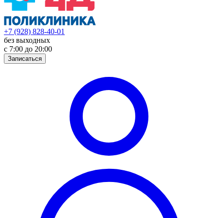
+7 (928) 828-40-01
без выходных
с 7:00 до 20:00
Записаться