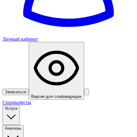
Личный кабинет
Записаться
Версия для слабовидящих
Специалисты
Услуги
Анализы