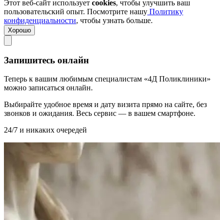
Этот веб-сайт использует
cookies
, чтобы улучшить ваш
пользовательский опыт. Посмотрите нашу
Политику
конфиденциальности
, чтобы узнать больше.
Хорошо
Запишитесь онлайн
Теперь к вашим любимым специалистам «4Д Поликлиники»
можно записаться онлайн.
Выбирайте удобное время и дату визита прямо на сайте, без
звонков и ожидания. Весь сервис — в вашем смартфоне.
24/7 и никаких очередей