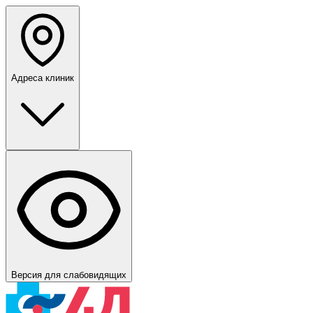
Адреса клиник
Версия для слабовидящих