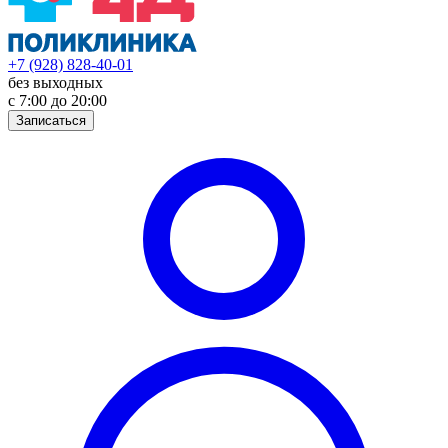
+7 (928) 828-40-01
без выходных
с 7:00 до 20:00
Записаться