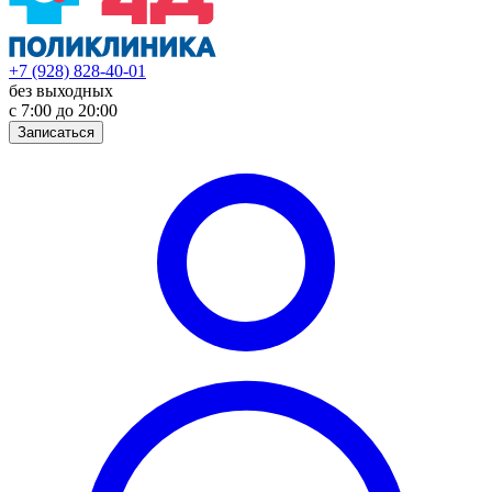
+7 (928) 828-40-01
без выходных
с 7:00 до 20:00
Записаться