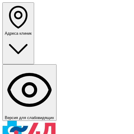
Адреса клиник
Версия для слабовидящих