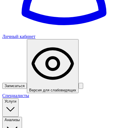
Личный кабинет
Записаться
Версия для слабовидящих
Специалисты
Услуги
Анализы