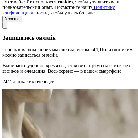
Этот веб-сайт использует
cookies
, чтобы улучшить ваш
пользовательский опыт. Посмотрите нашу
Политику
конфиденциальности
, чтобы узнать больше.
Хорошо
Запишитесь онлайн
Теперь к вашим любимым специалистам «4Д Поликлиники»
можно записаться онлайн.
Выбирайте удобное время и дату визита прямо на сайте, без
звонков и ожидания. Весь сервис — в вашем смартфоне.
24/7 и никаких очередей