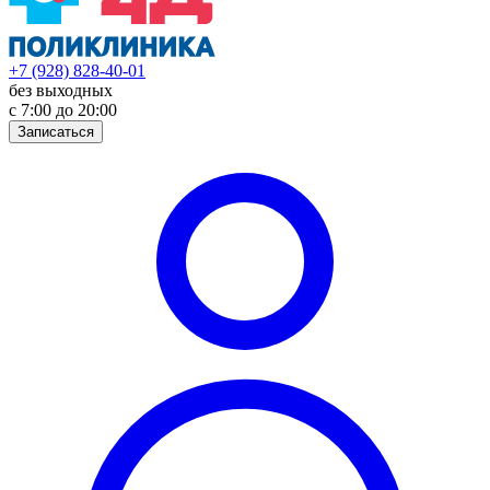
+7 (928) 828-40-01
без выходных
с 7:00 до 20:00
Записаться