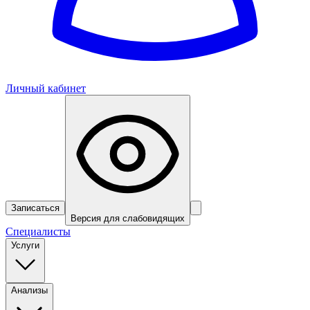
Личный кабинет
Записаться
Версия для слабовидящих
Специалисты
Услуги
Анализы