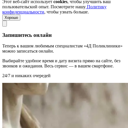
Этот веб-сайт использует
cookies
, чтобы улучшить ваш
пользовательский опыт. Посмотрите нашу
Политику
конфиденциальности
, чтобы узнать больше.
Хорошо
Запишитесь онлайн
Теперь к вашим любимым специалистам «4Д Поликлиники»
можно записаться онлайн.
Выбирайте удобное время и дату визита прямо на сайте, без
звонков и ожидания. Весь сервис — в вашем смартфоне.
24/7 и никаких очередей