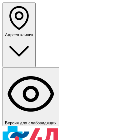
Адреса клиник
Версия для слабовидящих