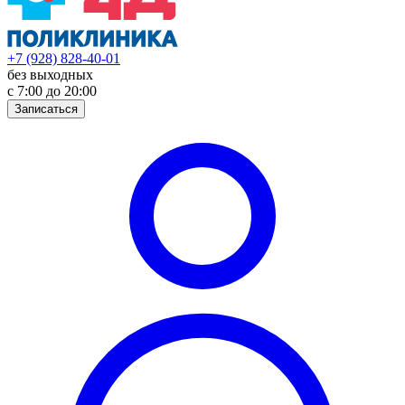
+7 (928) 828-40-01
без выходных
с 7:00 до 20:00
Записаться