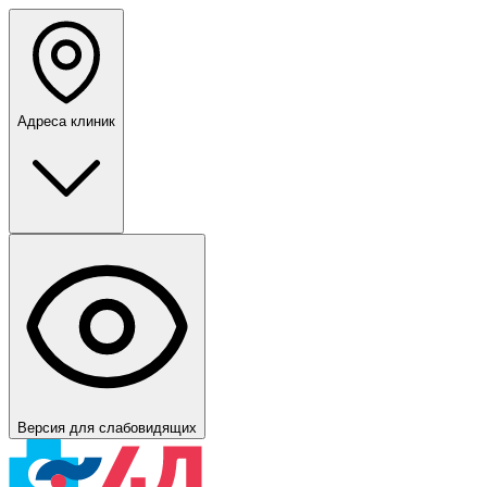
Адреса клиник
Версия для слабовидящих