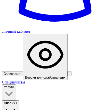
Личный кабинет
Записаться
Версия для слабовидящих
Специалисты
Услуги
Анализы