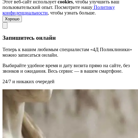
Этот веб-сайт использует
cookies
, чтобы улучшить ваш
пользовательский опыт. Посмотрите нашу
Политику
конфиденциальности
, чтобы узнать больше.
Хорошо
Запишитесь онлайн
Теперь к вашим любимым специалистам «4Д Поликлиники»
можно записаться онлайн.
Выбирайте удобное время и дату визита прямо на сайте, без
звонков и ожидания. Весь сервис — в вашем смартфоне.
24/7 и никаких очередей