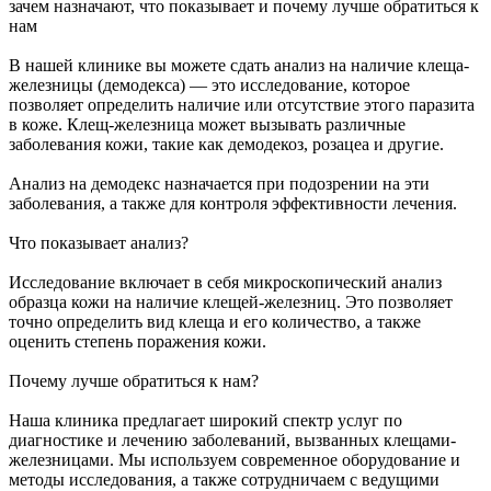
зачем назначают, что показывает и почему лучше обратиться к
нам
В нашей клинике вы можете сдать анализ на наличие клеща-
железницы (демодекса) — это исследование, которое
позволяет определить наличие или отсутствие этого паразита
в коже. Клещ-железница может вызывать различные
заболевания кожи, такие как демодекоз, розацеа и другие.
Анализ на демодекс назначается при подозрении на эти
заболевания, а также для контроля эффективности лечения.
Что показывает анализ?
Исследование включает в себя микроскопический анализ
образца кожи на наличие клещей-железниц. Это позволяет
точно определить вид клеща и его количество, а также
оценить степень поражения кожи.
Почему лучше обратиться к нам?
Наша клиника предлагает широкий спектр услуг по
диагностике и лечению заболеваний, вызванных клещами-
железницами. Мы используем современное оборудование и
методы исследования, а также сотрудничаем с ведущими