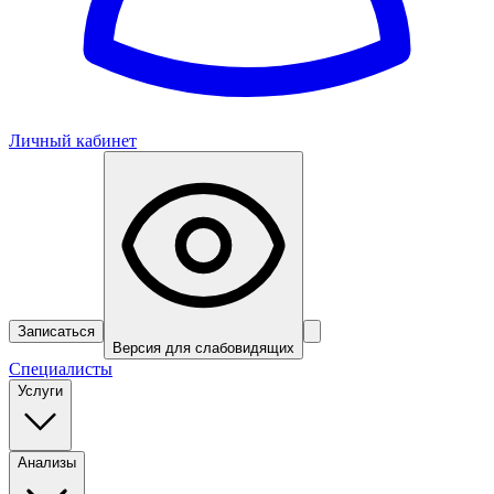
Личный кабинет
Записаться
Версия для слабовидящих
Специалисты
Услуги
Анализы