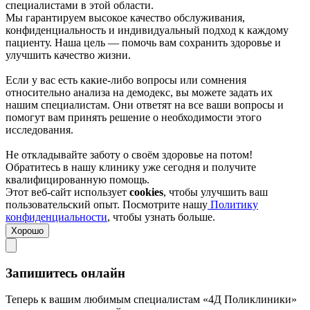
специалистами в этой области.
Мы гарантируем высокое качество обслуживания,
конфиденциальность и индивидуальный подход к каждому
пациенту. Наша цель — помочь вам сохранить здоровье и
улучшить качество жизни.
Если у вас есть какие-либо вопросы или сомнения
относительно анализа на демодекс, вы можете задать их
нашим специалистам. Они ответят на все ваши вопросы и
помогут вам принять решение о необходимости этого
исследования.
Не откладывайте заботу о своём здоровье на потом!
Обратитесь в нашу клинику уже сегодня и получите
квалифицированную помощь.
Этот веб-сайт использует
cookies
, чтобы улучшить ваш
пользовательский опыт. Посмотрите нашу
Политику
конфиденциальности
, чтобы узнать больше.
Хорошо
Запишитесь онлайн
Теперь к вашим любимым специалистам «4Д Поликлиники»