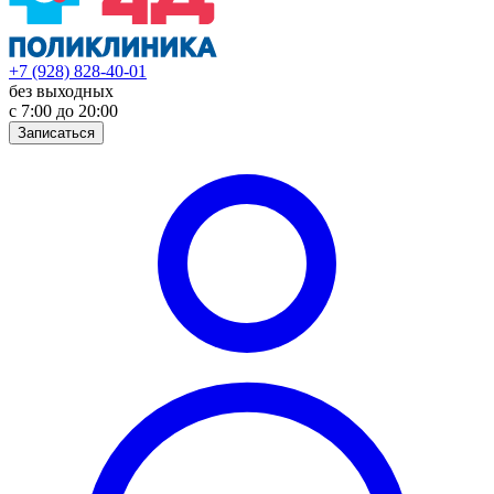
+7 (928) 828-40-01
без выходных
с 7:00 до 20:00
Записаться