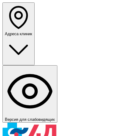
Адреса клиник
Версия для слабовидящих