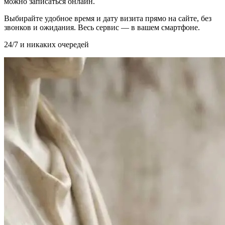
можно записаться онлайн.
Выбирайте удобное время и дату визита прямо на сайте, без
звонков и ожидания. Весь сервис — в вашем смартфоне.
24/7 и никаких очередей