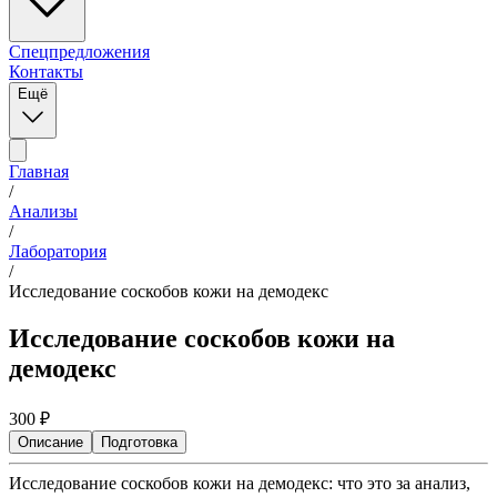
Спецпредложения
Контакты
Ещё
Главная
/
Анализы
/
Лаборатория
/
Исследование соскобов кожи на демодекс
Исследование соскобов кожи на
демодекс
300
₽
Описание
Подготовка
Исследование соскобов кожи на демодекс: что это за анализ,