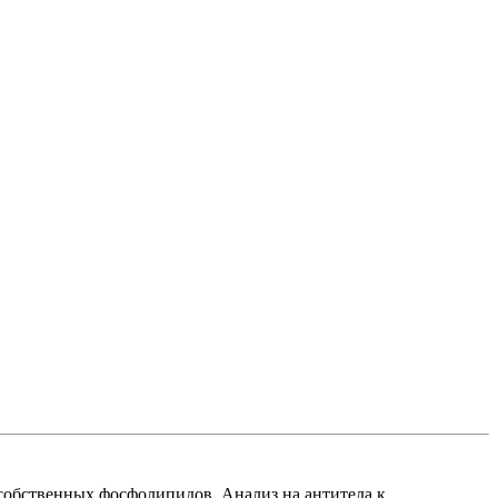
собственных фосфолипидов. Анализ на антитела к