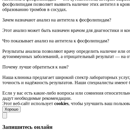
фосфолипидам позволяет выявить наличие этих антител в кро
образованию тромбов в сосудах.
Зачем назначают анализ на антитела к фосфолипидам?
Этот анализ может быть назначен врачом для диагностики и ко
Что показывает анализ на антитела к фосфолипидам?
Результаты анализа позволяют врачу определить наличие или 
аутоиммунных заболеваний, а отрицательный результат — на от
Почему лучше обратиться к нам?
Наша клиника предлагает широкий спектр лабораторных услуг,
точность и надёжность результатов. Наши специалисты имеют 
Если у вас есть какие-либо вопросы или сомнения относительн
дадут необходимые рекомендации.
Этот веб-сайт использует
cookies
, чтобы улучшить ваш пользо
Хорошо
Запишитесь онлайн