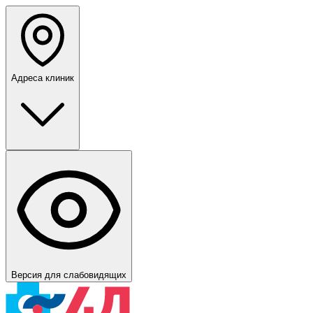
Адреса клиник
Версия для слабовидящих