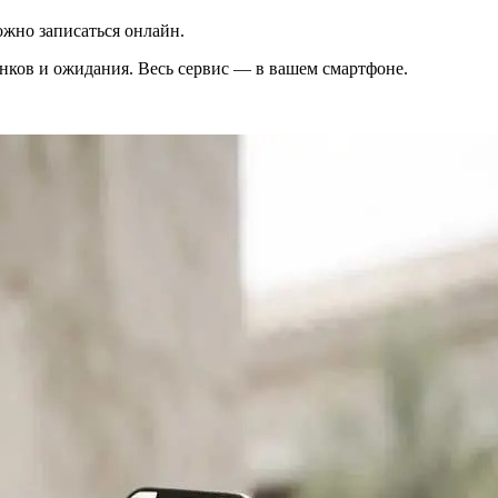
жно записаться онлайн.
вонков и ожидания. Весь сервис — в вашем смартфоне.