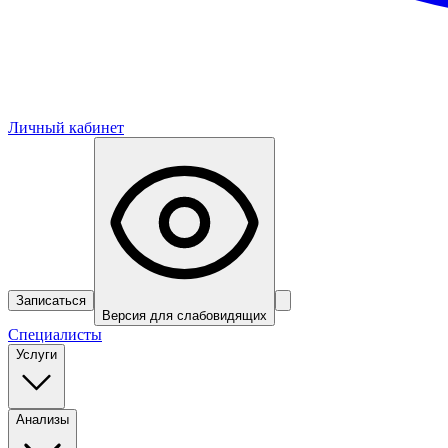
Личный кабинет
Записаться
Версия для слабовидящих
Специалисты
Услуги
Анализы