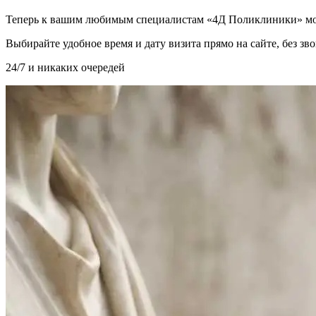
Теперь к вашим любимым специалистам «4Д Поликлиники» мо
Выбирайте удобное время и дату визита прямо на сайте, без з
24/7 и никаких очередей