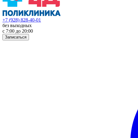
+7 (928) 828-40-01
без выходных
с 7:00 до 20:00
Записаться