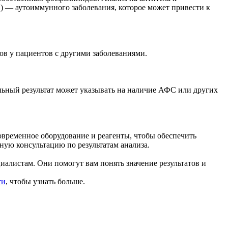
) — аутоиммунного заболевания, которое может привести к
зов у пациентов с другими заболеваниями.
льный результат может указывать на наличие АФС или других
овременное оборудование и реагенты, чтобы обеспечить
ную консультацию по результатам анализа.
иалистам. Они помогут вам понять значение результатов и
ти
, чтобы узнать больше.