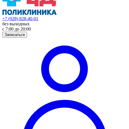
+7 (928) 828-40-01
без выходных
с 7:00 до 20:00
Записаться