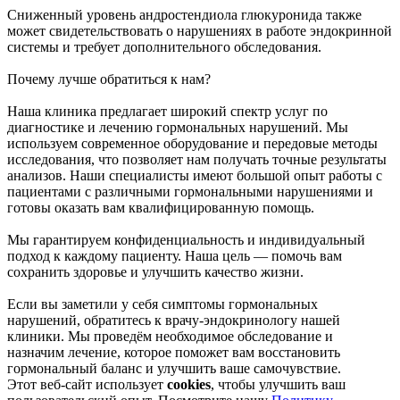
Сниженный уровень андростендиола глюкуронида также
может свидетельствовать о нарушениях в работе эндокринной
системы и требует дополнительного обследования.
Почему лучше обратиться к нам?
Наша клиника предлагает широкий спектр услуг по
диагностике и лечению гормональных нарушений. Мы
используем современное оборудование и передовые методы
исследования, что позволяет нам получать точные результаты
анализов. Наши специалисты имеют большой опыт работы с
пациентами с различными гормональными нарушениями и
готовы оказать вам квалифицированную помощь.
Мы гарантируем конфиденциальность и индивидуальный
подход к каждому пациенту. Наша цель — помочь вам
сохранить здоровье и улучшить качество жизни.
Если вы заметили у себя симптомы гормональных
нарушений, обратитесь к врачу-эндокринологу нашей
клиники. Мы проведём необходимое обследование и
назначим лечение, которое поможет вам восстановить
гормональный баланс и улучшить ваше самочувствие.
Этот веб-сайт использует
cookies
, чтобы улучшить ваш