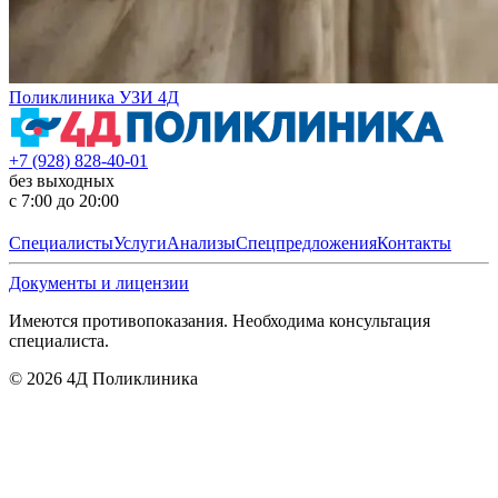
Поликлиника УЗИ 4Д
+7 (928) 828-40-01
без выходных
с 7:00 до 20:00
Специалисты
Услуги
Анализы
Спецпредложения
Контакты
Документы и лицензии
Имеются противопоказания. Необходима консультация
специалиста.
©
2026
4Д Поликлиника