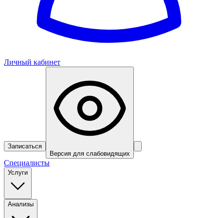
Личный кабинет
Записаться
Версия для слабовидящих
Специалисты
Услуги
Анализы