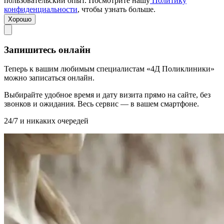
пользовательский опыт. Посмотрите нашу
Политику
конфиденциальности
, чтобы узнать больше.
Хорошо
Запишитесь онлайн
Теперь к вашим любимым специалистам «4Д Поликлиники»
можно записаться онлайн.
Выбирайте удобное время и дату визита прямо на сайте, без
звонков и ожидания. Весь сервис — в вашем смартфоне.
24/7 и никаких очередей