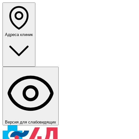
Адреса клиник
Версия для слабовидящих