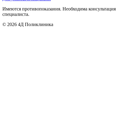
Имеются противопоказания. Необходима консультация
специалиста.
©
2026
4Д Поликлиника