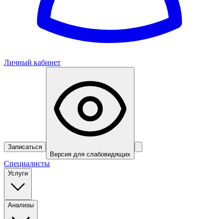
Личный кабинет
Записаться
Версия для слабовидящих
Специалисты
Услуги
Анализы