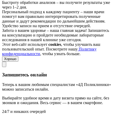
Быстроту обработки анализов – вы получите результаты уже
через 1–2 дня.
Персональный подход к каждому пациенту – наши врачи
помогут вам правильно интерпретировать полученные
данные и дадут рекомендации по дальнейшим действиям.
Удобство записи на прием и отсутствие очередей.
Забота о вашем здоровье – наша главная задача! Запишитесь
на консультацию и пройдите необходимые лабораторные
исследования в нашей клинике уже сегодня.
Этот веб-сайт использует
cookies
, чтобы улучшить ваш
пользовательский опыт. Посмотрите нашу
Политику
конфиденциальности
, чтобы узнать больше.
Хорошо
Запишитесь онлайн
Теперь к вашим любимым специалистам «4Д Поликлиники»
можно записаться онлайн.
Выбирайте удобное время и дату визита прямо на сайте, без
звонков и ожидания. Весь сервис — в вашем смартфоне.
24/7 и никаких очередей