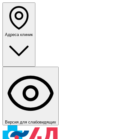
Адреса клиник
Версия для слабовидящих