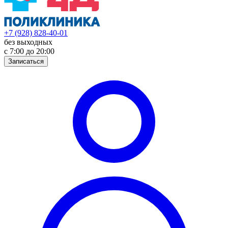
+7 (928) 828-40-01
без выходных
с 7:00 до 20:00
Записаться